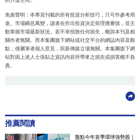
的升值空間。
免責聲明：本專頁刊載的所有投資分析技巧，只可作參考用
途。市場瞬息萬變，讀者在作出投資決定前理應審慎，並主
動掌握市場最新狀況。若不幸招致任何損失，概與本刊及相
關作者無關。而本集團旗下網站或社交平台的網誌內容及觀
點，僅屬筆者個人意見，與新傳媒立場無關。本集團旗下網
站對因上述人士張貼之資訊內容所帶來之損失或損害概不負
責。
推薦閱讀
盤點今年首季環球強勢股｜