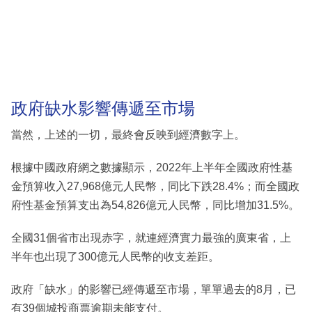
政府缺水影響傳遞至市場
當然，上述的一切，最終會反映到經濟數字上。
根據中國政府網之數據顯示，2022年上半年全國政府性基
金預算收入27,968億元人民幣，同比下跌28.4%；而全國政
府性基金預算支出為54,826億元人民幣，同比增加31.5%。
全國31個省市出現赤字，就連經濟實力最強的廣東省，上
半年也出現了300億元人民幣的收支差距。
政府「缺水」的影響已經傳遞至市場，單單過去的8月，已
有39個城投商票逾期未能支付。