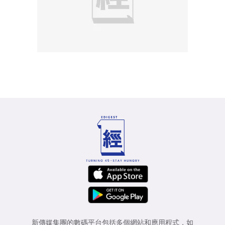
新傳媒集團的數碼平台包括多個網站和應用程式，如