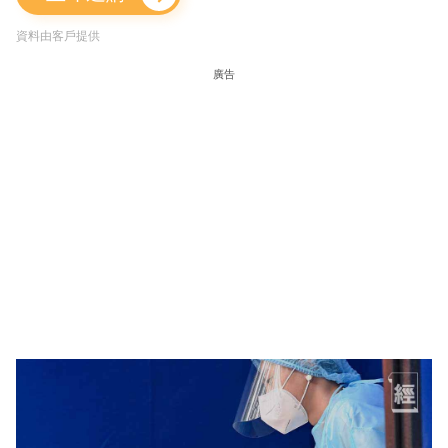
資料由客戶提供
廣告