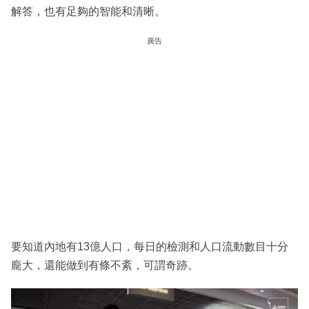
解答，也有足夠的智能和清晰。
廣告
要知道內地有13億人口，每日的檢測和人口流動數目十分
龐大，還能做到有條不紊，可謂奇跡。