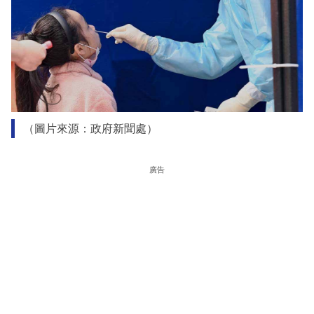
（圖片來源：政府新聞處）
廣告