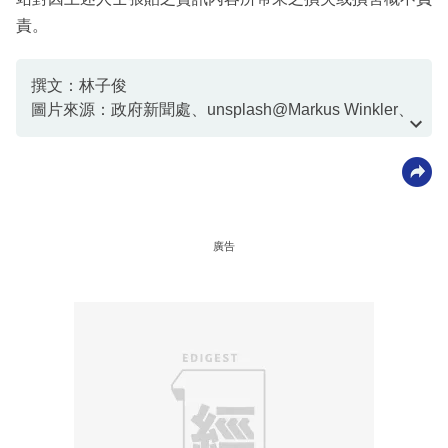
責。
撰文：林子俊
圖片來源：政府新聞處、unsplash@Markus Winkler、
中新社
廣告