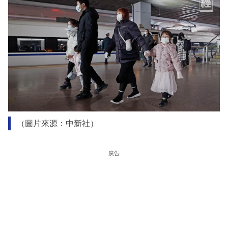
（圖片來源：中新社）
廣告