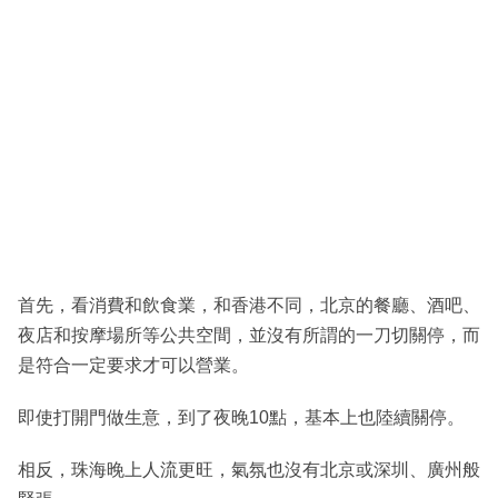
首先，看消費和飲食業，和香港不同，北京的餐廳、酒吧、
夜店和按摩場所等公共空間，並沒有所謂的一刀切關停，而
是符合一定要求才可以營業。
即使打開門做生意，到了夜晚10點，基本上也陸續關停。
相反，珠海晚上人流更旺，氣氛也沒有北京或深圳、廣州般