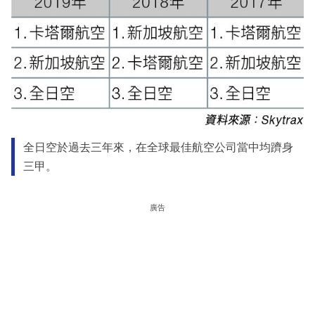
全日空於過去三年來，在全球最佳航空公司當中均躋身
三甲。
廣告