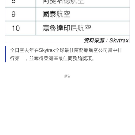
全日空去年在Skytrax全球最佳商務艙航空公司當中排
行第二，並奪得亞洲區最佳商務艙獎項。
廣告