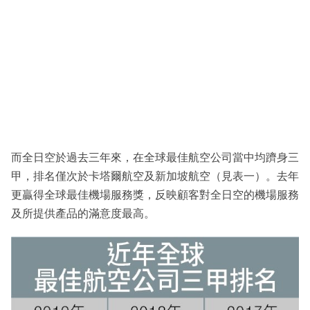
而全日空於過去三年來，在全球最佳航空公司當中均躋身三
甲，排名僅次於卡塔爾航空及新加坡航空（見表一）。去年
更贏得全球最佳機場服務獎，反映顧客對全日空的機場服務
及所提供產品的滿意度最高。