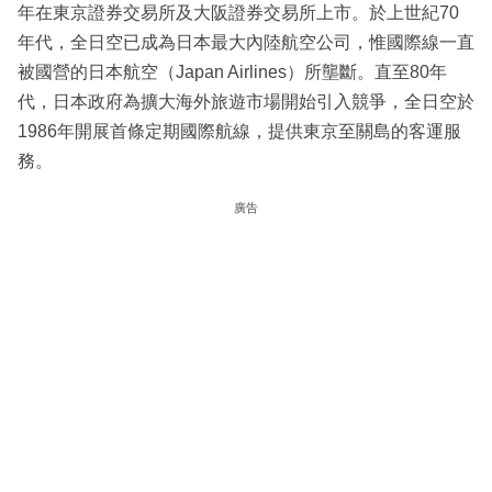
年在東京證券交易所及大阪證券交易所上市。於上世紀70
年代，全日空已成為日本最大內陸航空公司，惟國際線一直
被國營的日本航空（Japan Airlines）所壟斷。直至80年
代，日本政府為擴大海外旅遊市場開始引入競爭，全日空於
1986年開展首條定期國際航線，提供東京至關島的客運服
務。
廣告