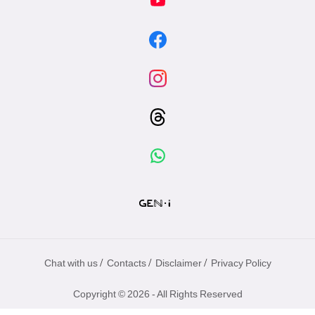
/
/
/
Chat with us
Contacts
Disclaimer
Privacy Policy
Copyright © 2026 - All Rights Reserved