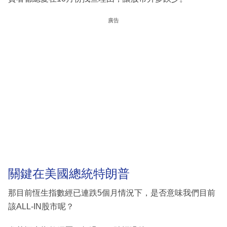
廣告
關鍵在美國總統特朗普
那目前恆生指數經已連跌5個月情況下，是否意味我們目前
該ALL-IN股市呢？