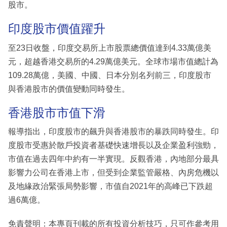
股市。
印度股市價值躍升
至23日收盤，印度交易所上市股票總價值達到4.33萬億美
元，超越香港交易所的4.29萬億美元。全球市場市值總計為
109.28萬億，美國、中國、日本分別名列前三，印度股市
與香港股市的價值變動同時發生。
香港股市市值下滑
報導指出，印度股市的飆升與香港股市的暴跌同時發生。印
度股市受惠於散戶投資者基礎快速增長以及企業盈利強勁，
市值在過去四年中約有一半實現。反觀香港，內地部分最具
影響力公司在香港上市，但受到企業監管嚴格、內房危機以
及地緣政治緊張局勢影響，市值自2021年的高峰已下跌超
過6萬億。
免責聲明：本專頁刊載的所有投資分析技巧，只可作參考用