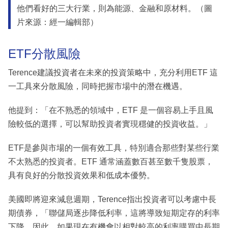
他們看好的三大行業，則為能源、金融和原材料。（圖
片來源：經一編輯部）
ETF分散風險
Terence建議投資者在未來的投資策略中，充分利用ETF 這
一工具來分散風險，同時把握市場中的潛在機遇。
他提到：「在不熟悉的領域中，ETF 是一個容易上手且風
險較低的選擇，可以幫助投資者實現穩健的投資收益。」
ETF是參與市場的一個有效工具，特別適合那些對某些行業
不太熟悉的投資者。ETF 通常涵蓋數百甚至數千隻股票，
具有良好的分散投資效果和低成本優勢。
美國即將迎來減息週期，Terence指出投資者可以考慮中長
期債券，「聯儲局逐步降低利率，這將導致短期定存的利率
下降。因此，如果現在有機會以相對較高的利率購買中長期