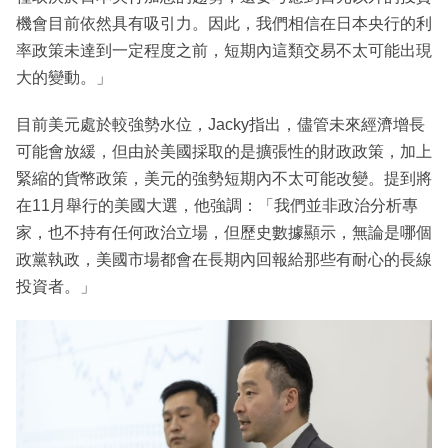
機會目前依然具有吸引力。因此，我們相信在日本央行的利
率政策未達到一定程度之前，短期內這類交易不太可能出現
大的變動。」
目前美元處於較強勢水位，Jacky指出，儘管未來經濟增長
可能會放緩，但由於美國採取的是擴張性的財政政策，加上
緊縮的貨幣政策，美元的強勢短期內不太可能改變。提到將
在11月舉行的美國大選，他強調：「我們並非政治分析專
家，也不持有任何政治立場，但歷史數據顯示，無論是哪個
政黨執政，美國市場都會在長期內回報給那些有耐心的長線
投資者。」