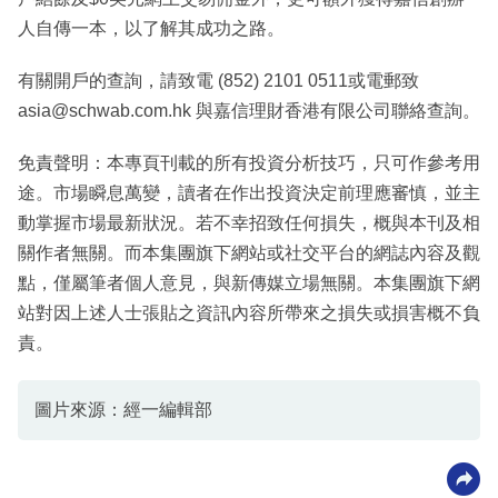
人自傳一本，以了解其成功之路。
有關開戶的查詢，請致電 (852) 2101 0511或電郵致
asia@schwab.com.hk 與嘉信理財香港有限公司聯絡查詢。
免責聲明：本專頁刊載的所有投資分析技巧，只可作參考用
途。市場瞬息萬變，讀者在作出投資決定前理應審慎，並主
動掌握市場最新狀況。若不幸招致任何損失，概與本刊及相
關作者無關。而本集團旗下網站或社交平台的網誌內容及觀
點，僅屬筆者個人意見，與新傳媒立場無關。本集團旗下網
站對因上述人士張貼之資訊內容所帶來之損失或損害概不負
責。
圖片來源：經一編輯部