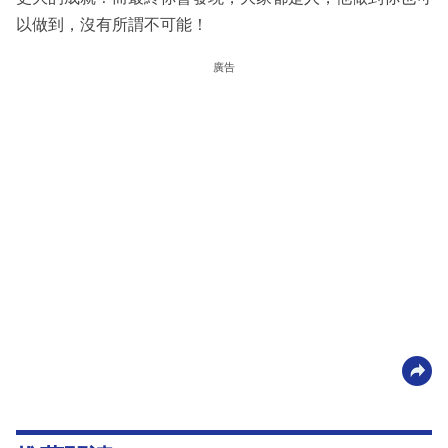
以做到，沒有所謂不可能！
廣告