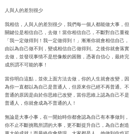
人與人的差別很少
我相信，人與人的差別很少，我們每一個人都能做大事，但
關鍵位是相信自己，去做！當你相信自己，不斷對自己重複
「我一定做得到！我一定做得到！」漸漸你就會相信自己，
由以為自己做不到，變成相信自己做得到。之後你就會落實
去做，並發現事情不是想像般的困難，憑著自信心，最終完
成所謂不可能的事！
當你明白這點，並依上面方法去做，你的人生就會改變，因
為你一直都以為自己是普通人，但原來你已經不再普通。不
普通的原因是由於你思維已改變，當你思維上認為自己不是
普通人，你就會成為不普通的人！
無論是大事小事，在一開始時你都會認為自己有本事做到，
你不止不斷挑戰所謂的大事，更不斷提升自己，為自己創造
更大的成就！而最終你會發現，大家都是人，他做到你也可