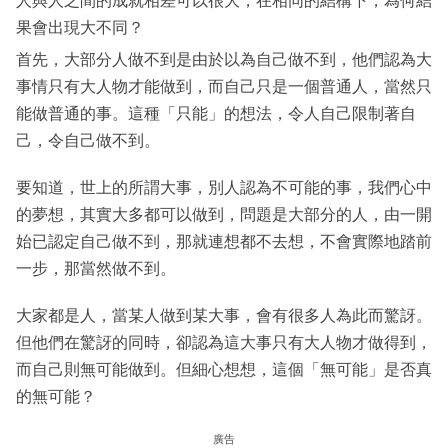
人與人之間的成就相差可以很大，在相同的結構下，為何結
果會出現大不同？
首先，大部分人做不到是由於以為自己做不到，他們認為大
事情只有大人物才能做到，而自己只是一個普通人，當然只
能做普通的事。這種「只能」的想法，令人自己限制著自
己，令自己做不到。
要知道，世上的所謂大事，別人認為不可能的事，我們心中
的夢想，其實大多都可以做到，問題是大部分的人，由一開
始已認定自己做不到，那就連想都不去想，不會實際地踏前
一步，那當然做不到。
大家都是人，當某人做到某大事，會有很多人為此而驚訝。
但他們在驚訝的同時，卻認為這大事只有大人物才做得到，
而自己則無可能做到。但細心想想，這個「無可能」是否真
的無可能？
廣告