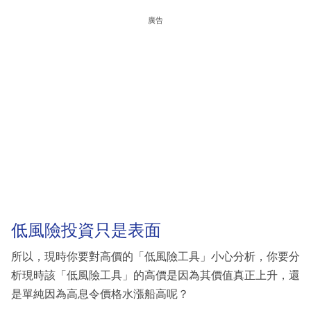
廣告
低風險投資只是表面
所以，現時你要對高價的「低風險工具」小心分析，你要分
析現時該「低風險工具」的高價是因為其價值真正上升，還
是單純因為高息令價格水漲船高呢？