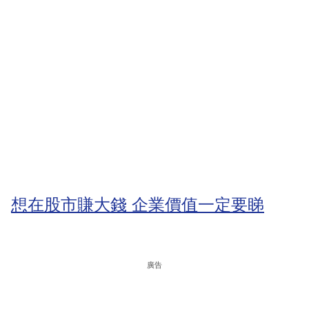
想在股市賺大錢 企業價值一定要睇
廣告