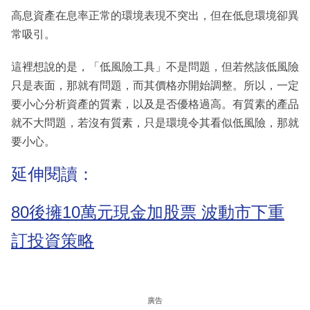
高息資產在息率正常的環境表現不突出，但在低息環境卻異
常吸引。
這裡想說的是，「低風險工具」不是問題，但若然該低風險
只是表面，那就有問題，而其價格亦開始調整。所以，一定
要小心分析資產的質素，以及是否優格過高。有質素的產品
就不大問題，若沒有質素，只是環境令其看似低風險，那就
要小心。
延伸閱讀：
80後擁10萬元現金加股票 波動市下重
訂投資策略
廣告