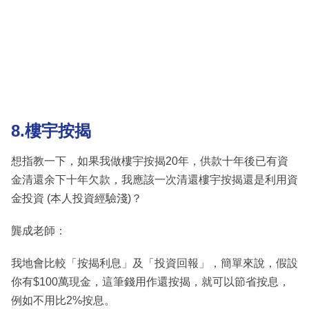
8.樓宇按揭
想指教一下，如果我做樓宇按揭20年，供款十年後已有資
金清還余下十年欠款，我應該一次清還樓宇按揭還是利用資
金投資 (本人投資經驗淺)？
龔成老師：
我地會比較「按揭利息」及「投資回報」，簡單來說，假設
你有$100萬現金，這筆錢用作還按揭，就可以節省按息，
例如不用比2%按息。