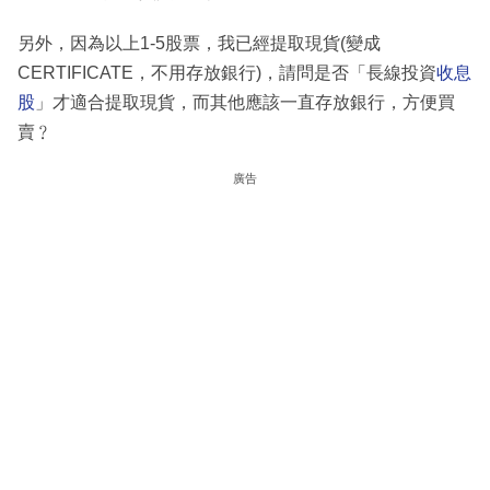
另外，因為以上1-5股票，我已經提取現貨(變成
CERTIFICATE，不用存放銀行)，請問是否「長線投資
收息
股
」才適合提取現貨，而其他應該一直存放銀行，方便買
賣﹖
廣告