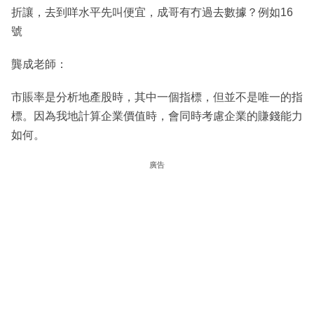
折讓，去到咩水平先叫便宜，成哥有冇過去數據？例如16
號
龔成老師：
市賬率是分析地產股時，其中一個指標，但並不是唯一的指
標。因為我地計算企業價值時，會同時考慮企業的賺錢能力
如何。
廣告