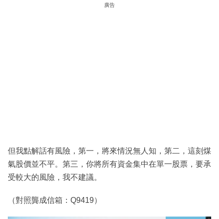
廣告
但我點解話有風險，第一，將來情況無人知，第二，這刻煤
氣股價並不平。第三，你將所有資金集中在單一股票，要承
受較大的風險，我不建議。
（對照龔成信箱：Q9419）