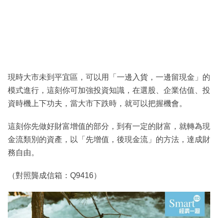
現時大市未到平宜區，可以用「一邊入貨，一邊留現金」的
模式進行，這刻你可加強投資知識，在選股、企業估值、投
資時機上下功夫，當大市下跌時，就可以把握機會。
這刻你先做好財富增值的部分，到有一定的財富，就轉為現
金流類別的資產，以「先增值，後現金流」的方法，達成財
務自由。
（對照龔成信箱：Q9416）