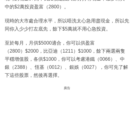
中的$2萬投資盈富（2800）。
現時的大市處合理水平，所以唔洗太心急用盡現金，所以先
同你入少少打左底先，餘下$5萬就不用心急投資。
至於每月，月供$5000適合，你可以供盈富
（2800）$2000，比亞迪（1211）$1000，餘下兩選兩隻
平穩增值股，各供$1000，你可以考慮港鐵（0066）、中
銀（2388）、恆基（0012）、銀娛（0027），你可先了解
下這些股票，然後再選擇。
廣告