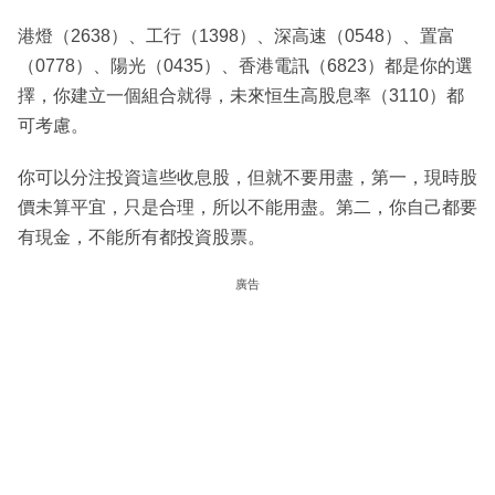
港燈（2638）、工行（1398）、深高速（0548）、置富
（0778）、陽光（0435）、香港電訊（6823）都是你的選
擇，你建立一個組合就得，未來恒生高股息率（3110）都
可考慮。
你可以分注投資這些收息股，但就不要用盡，第一，現時股
價未算平宜，只是合理，所以不能用盡。第二，你自己都要
有現金，不能所有都投資股票。
廣告