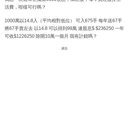
活費，咁樣可行嗎？
1000萬以14.8入（平均相對低位） 可入675手 每年送67手
將67手賣左去 以14.8 可以得到99萬 連股息$ $236250 一年
可收$1226250 除開10萬一個月 我有計錯嗎？
廣告