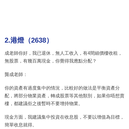
2.港燈（2638）
成老師你好，我已退休，無人工收入，有4間細價樓收租，
無股票，有幾百萬現金，你覺得我應點分配？
龔成老師：
你的資產有過度集中的情況，比較好的做法是平衡資產分
配，將部分物業資產，轉成股票等其他類別，如果你唔想賣
樓，都建議佢之後暫時不要增持物業。
現金方面，我建議集中投資在收息股，不要以增值為目標，
簡單收息就得。