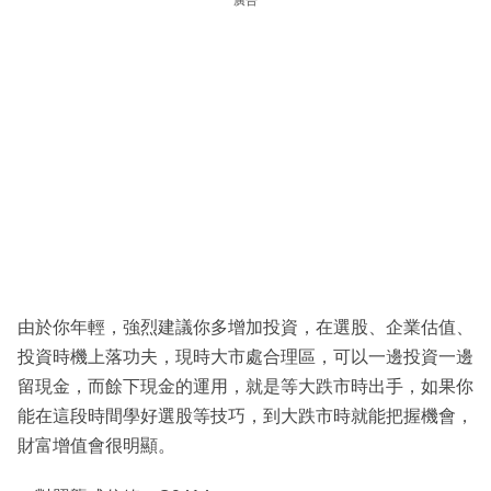
廣告
由於你年輕，強烈建議你多增加投資，在選股、企業估值、
投資時機上落功夫，現時大市處合理區，可以一邊投資一邊
留現金，而餘下現金的運用，就是等大跌市時出手，如果你
能在這段時間學好選股等技巧，到大跌市時就能把握機會，
財富增值會很明顯。