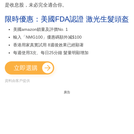
是收息股，未必完全適合你。
限時優惠：美國FDA認證 激光生髮頭盔
美國amazon鎖量及評價No. 1
輸入「NMG100」優惠碼額外減$100
香港用家真實試用 8週後效果已經顯著
每週使用3次、每日25分鐘 髮量明顯增加
立即選購
資料由客戶提供
廣告