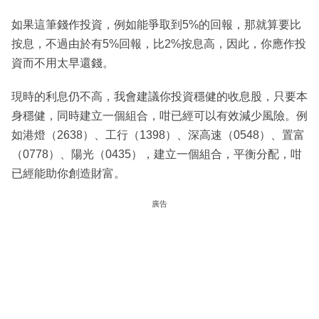
如果這筆錢作投資，例如能爭取到5%的回報，那就算要比
按息，不過由於有5%回報，比2%按息高，因此，你應作投
資而不用太早還錢。
現時的利息仍不高，我會建議你投資穩健的收息股，只要本
身穩健，同時建立一個組合，咁已經可以有效減少風險。例
如港燈（2638）、工行（1398）、深高速（0548）、置富
（0778）、陽光（0435），建立一個組合，平衡分配，咁
已經能助你創造財富。
廣告