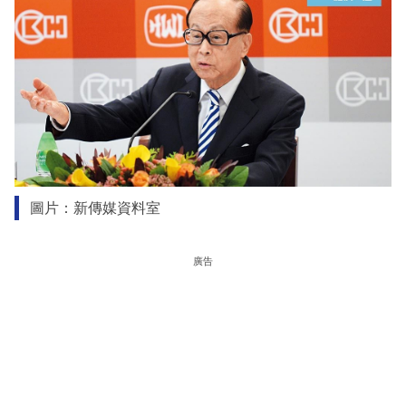
圖片：新傳媒資料室
廣告