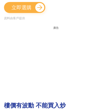
立即選購
資料由客戶提供
廣告
樓價有波動 不能買入炒