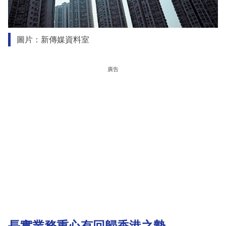
圖片：新傳媒資料室
廣告
長實業務重心有回歸香港之勢