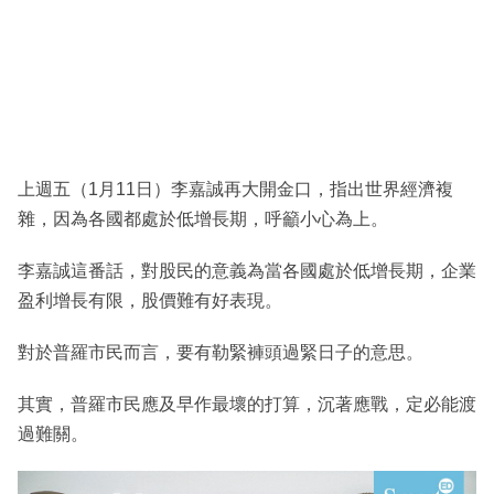
上週五（1月11日）李嘉誠再大開金口，指出世界經濟複
雜，因為各國都處於低增長期，呼籲小心為上。
李嘉誠這番話，對股民的意義為當各國處於低增長期，企業
盈利增長有限，股價難有好表現。
對於普羅市民而言，要有勒緊褲頭過緊日子的意思。
其實，普羅市民應及早作最壞的打算，沉著應戰，定必能渡
過難關。