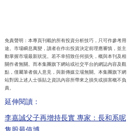
免責聲明：本專頁刊載的所有投資分析技巧，只可作參考用
途。市場瞬息萬變，讀者在作出投資決定前理應審慎，並主
動掌握市場最新狀況。若不幸招致任何損失，概與本刊及相
關作者無關。而本集團旗下網站或社交平台的網誌內容及觀
點，僅屬筆者個人意見，與新傳媒立場無關。本集團旗下網
站對因上述人士張貼之資訊內容所帶來之損失或損害概不負
責。
延伸閱讀：
李嘉誠父子再增持長實 專家：長和系呢
隻股最值博