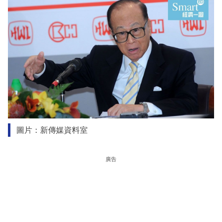
圖片：新傳媒資料室
廣告