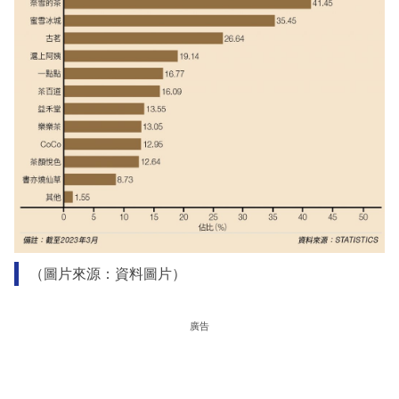
（圖片來源：資料圖片）
廣告