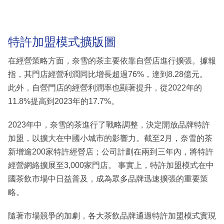
特許加盟模式擴版圖
在經營策略方面，奈雪的茶主要依靠自營店進行擴張。據報
指，其門店經營利潤同比增長超過76%，達到8.28億元。
此外，自營門店的經營利潤率也顯著提升，從2022年的
11.8%提高到2023年的17.7%。
2023年中，奈雪的茶進行了戰略調整，決定開放品牌特許
加盟，以擴大在中國小城市的影響力。截至2月，奈雪的茶
新增逾200家特許經營店；公司計劃在兩到三年內，將特許
經營網絡擴展至3,000家門店。 事實上，特許加盟模式在中
國茶飲市場中日益普及，成為眾多品牌迅速擴張的重要策
略。
隨著市場競爭的加劇，各大茶飲品牌通過特許加盟模式實現