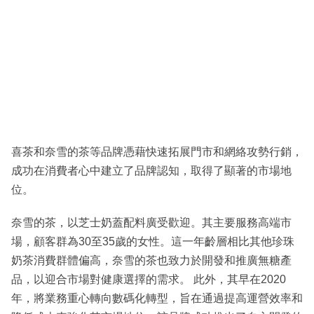
喜茶和奈雪的茶等品牌憑藉快速拓展門市和網絡攻勢行銷，
成功在消費者心中建立了品牌認知，取得了顯著的市場地
位。
奈雪的茶，以芝士奶蓋配料廣受歡迎。其主要服務高端市
場，顧客群為30至35歲的女性。這一年齡層相比其他珍珠
奶茶消費群體偏高，奈雪的茶也致力於開發和推廣無糖產
品，以迎合市場對健康選擇的需求。 此外，其早在2020
年，將業務重心轉向數碼化轉型，旨在通過提高運營效率和