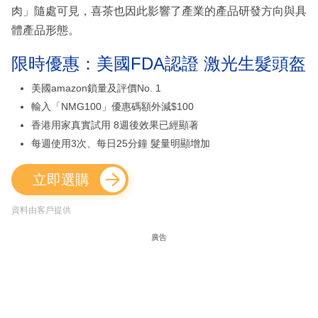
肉」隨處可見，喜茶也因此影響了產業的產品研發方向與具
體產品形態。
限時優惠：美國FDA認證 激光生髮頭盔
美國amazon鎖量及評價No. 1
輸入「NMG100」優惠碼額外減$100
香港用家真實試用 8週後效果已經顯著
每週使用3次、每日25分鐘 髮量明顯增加
立即選購
資料由客戶提供
廣告