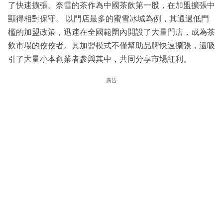
了快速擴張。奈雪的茶作為中國茶飲第一股，在加盟擴張中
顯得相對保守。 以門店最多的蜜雪冰城為例，其通過低門
檻的加盟政策，迅速在全國範圍內開設了大量門店，成為茶
飲市場的佼佼者。其加盟模式不僅幫助品牌快速擴張，還吸
引了大量小本創業者參與其中，共同分享市場紅利。
廣告