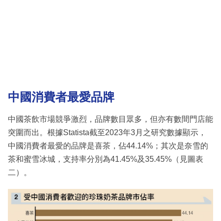
中國消費者最愛品牌
中國茶飲市場競爭激烈，品牌數目眾多，但亦有數間門店能
突圍而出。根據Statista截至2023年3月之研究數據顯示，
中國消費者最愛的品牌是喜茶，佔44.14%；其次是奈雪的
茶和蜜雪冰城，支持率分別為41.45%及35.45%（見圖表
二）。