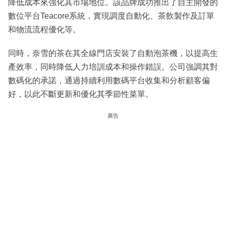
降低成本來強化其市場地位。該品牌成功推出了自主開發的
數位平台Teacore系統，實現調度自動化、茶飲製作及訂單
和物流流程優化等。
同時，奈雪的茶在其全線門店安裝了自動泡茶機，以提高生
產效率，同時降低人力培訓成本和操作錯誤。公司強調其對
數碼化的承諾，通過持續利用數碼平台收集和分析顧客偏
好，以此不斷更新和優化其季節性菜單。
廣告