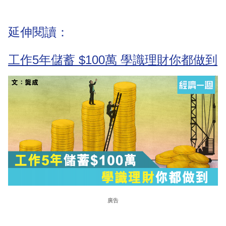
延伸閱讀：
工作5年儲蓄 $100萬 學識理財你都做到
廣告