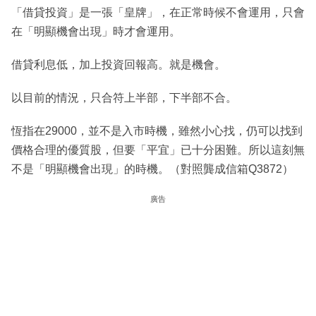
「借貸投資」是一張「皇牌」，在正常時候不會運用，只會
在「明顯機會出現」時才會運用。
借貸利息低，加上投資回報高。就是機會。
以目前的情況，只合符上半部，下半部不合。
恆指在29000，並不是入市時機，雖然小心找，仍可以找到
價格合理的優質股，但要「平宜」已十分困難。所以這刻無
不是「明顯機會出現」的時機。（對照龔成信箱Q3872）
廣告