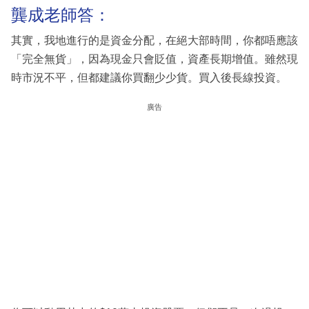
龔成老師答：
其實，我地進行的是資金分配，在絕大部時間，你都唔應該
「完全無貨」，因為現金只會貶值，資產長期增值。雖然現
時市況不平，但都建議你買翻少少貨。買入後長線投資。
廣告