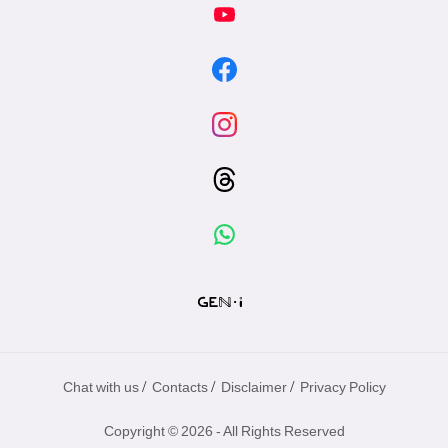
/
/
/
Chat with us
Contacts
Disclaimer
Privacy Policy
Copyright © 2026 - All Rights Reserved