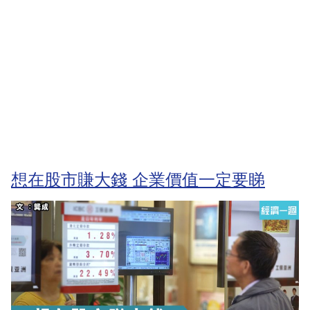
想在股市賺大錢 企業價值一定要睇