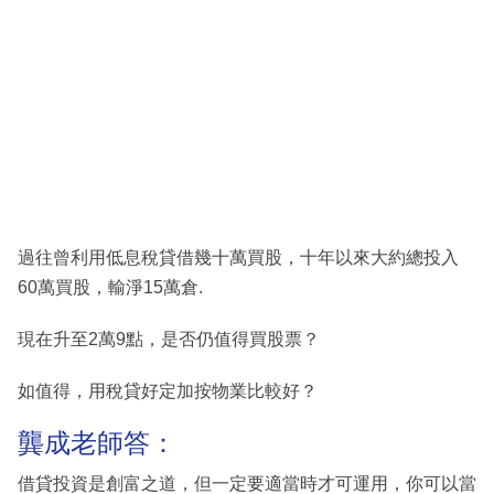
過往曾利用低息稅貸借幾十萬買股，十年以來大約總投入
60萬買股，輸淨15萬倉.
現在升至2萬9點，是否仍值得買股票？
如值得，用稅貸好定加按物業比較好？
龔成老師答：
借貸投資是創富之道，但一定要適當時才可運用，你可以當