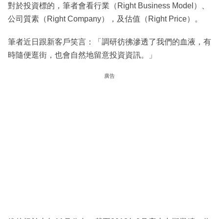
對於投資標的，筆者會看行業（Right Business Model）、
公司質素（Right Company），及估值（Right Price）。
筆者近日跟新客戶笑言：「調研彷彿滲透了我們的血液，有
時隨便逛街，也會自然地留意投資資訊。」
廣告