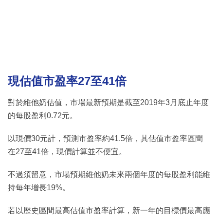
現估值市盈率27至41倍
對於維他奶估值，市場最新預期是截至2019年3月底止年度
的每股盈利0.72元。
以現價30元計，預測市盈率約41.5倍，其估值市盈率區間
在27至41倍，現價計算並不便宜。
不過須留意，市場預期維他奶未來兩個年度的每股盈利能維
持每年增長19%。
若以歷史區間最高估值市盈率計算，新一年的目標價最高應