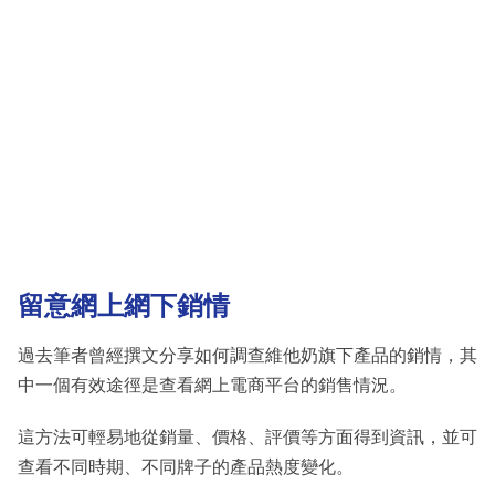
留意網上網下銷情
過去筆者曾經撰文分享如何調查維他奶旗下產品的銷情，其
中一個有效途徑是查看網上電商平台的銷售情況。
這方法可輕易地從銷量、價格、評價等方面得到資訊，並可
查看不同時期、不同牌子的產品熱度變化。