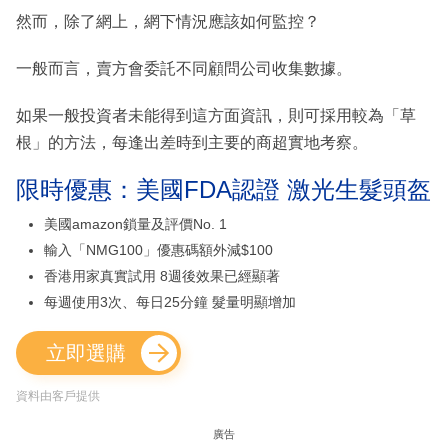
然而，除了網上，網下情況應該如何監控？
一般而言，賣方會委託不同顧問公司收集數據。
如果一般投資者未能得到這方面資訊，則可採用較為「草
根」的方法，每逢出差時到主要的商超實地考察。
限時優惠：美國FDA認證 激光生髮頭盔
美國amazon鎖量及評價No. 1
輸入「NMG100」優惠碼額外減$100
香港用家真實試用 8週後效果已經顯著
每週使用3次、每日25分鐘 髮量明顯增加
立即選購
資料由客戶提供
廣告