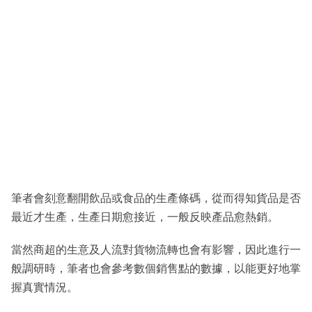
筆者會刻意翻開飲品或食品的生產條碼，從而得知貨品是否
最近才生產，生產日期愈接近，一般反映產品愈熱銷。
當然商超的生意及人流對貨物流轉也會有影響，因此進行一
般調研時，筆者也會參考數個銷售點的數據，以能更好地掌
握真實情況。