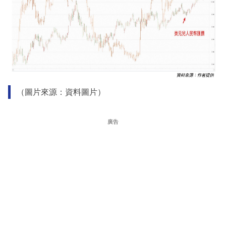
（圖片來源：資料圖片）
廣告