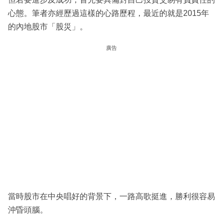
心態。筆者亦經歷過這樣的心路歷程，最近的就是2015年
的內地股市「股災」。
廣告
當時股市在中央唱好的背景下，一路高歌挺進，勝利很容易
沖昏頭腦。