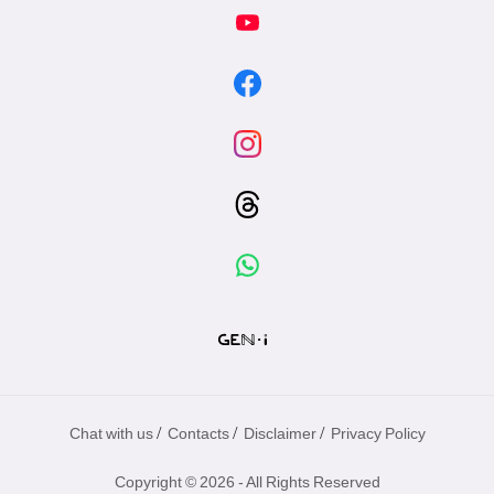
/
/
/
Chat with us
Contacts
Disclaimer
Privacy Policy
Copyright © 2026 - All Rights Reserved