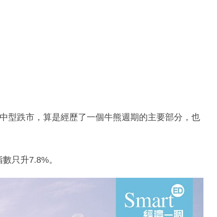
8年中型跌市，算是經歷了一個牛熊週期的主要部分，也
數只升7.8%。