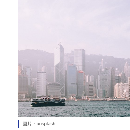
圖片：unsplash