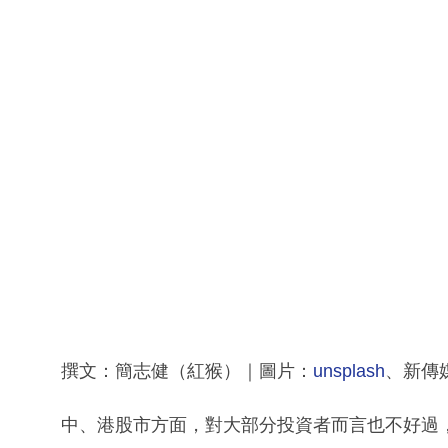
撰文：簡志健（紅猴）｜圖片：
unsplash
、新傳
中、港股市方面，對大部分投資者而言也不好過，恒