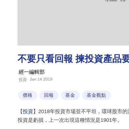
不要只看回報 揀投資產品
經一編輯部
Jan 14 2019
投資
價格
回報
基金
基金觀點
【
投資
】2018年投資市場並不平坦，環球股市
投資是虧損，上一次出現這種情況是1901年。