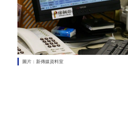
圖片：新傳媒資料室