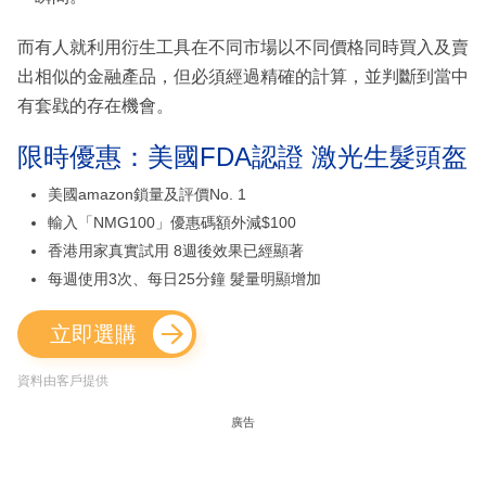
而有人就利用衍生工具在不同市場以不同價格同時買入及賣
出相似的金融產品，但必須經過精確的計算，並判斷到當中
有套戥的存在機會。
限時優惠：美國FDA認證 激光生髮頭盔
美國amazon鎖量及評價No. 1
輸入「NMG100」優惠碼額外減$100
香港用家真實試用 8週後效果已經顯著
每週使用3次、每日25分鐘 髮量明顯增加
立即選購
資料由客戶提供
廣告