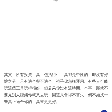
廣告
其實，所有投資工具，包括衍生工具都是中性的，即沒有好
壞之分，只有適合與不適合，視乎你怎樣運用。有些人可能
玩這些工具玩得很好，但若果你沒有這時間、本事，那就不
要見別人賺錢你就又去玩，因這只會得不嘗失，倒不如找一
些真正適合你的工具來更更好。