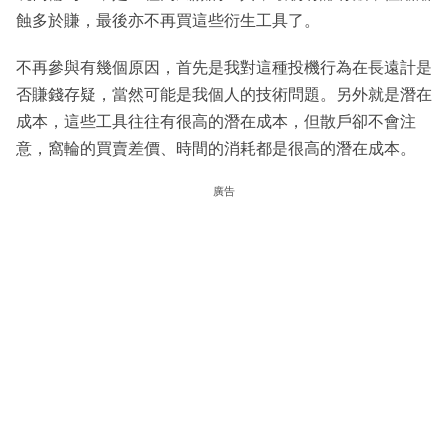
蝕多於賺，最後亦不再買這些衍生工具了。
不再參與有幾個原因，首先是我對這種投機行為在長遠計是
否賺錢存疑，當然可能是我個人的技術問題。另外就是潛在
成本，這些工具往往有很高的潛在成本，但散戶卻不會注
意，窩輪的買賣差價、時間的消耗都是很高的潛在成本。
廣告