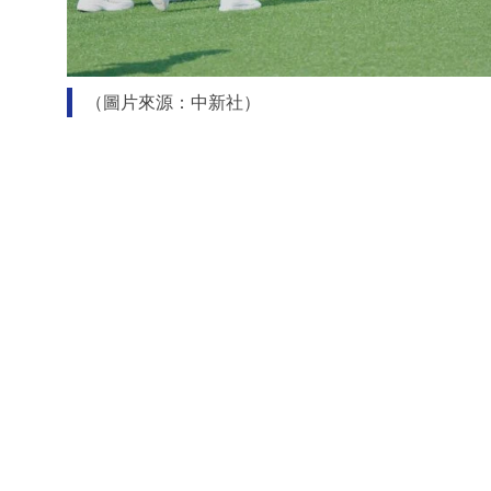
（圖片來源：中新社）