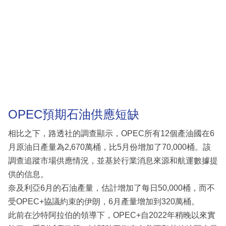
OPEC預期石油供應短缺
相比之下，路透社的調查顯示，OPEC所有12個產油國在6
月原油日產量為2,670萬桶，比5月份增加了70,000桶。該
調查追蹤市場供應情況，並基於行業消息來源和航運數據提
供的信息。
奈及利亞6月的石油產量，估計增加了每日50,000桶，而不
受OPEC+協議約束的伊朗，6月產量增加到320萬桶。
此前在沙特阿拉伯的領導下，OPEC+自2022年稍晚以來實