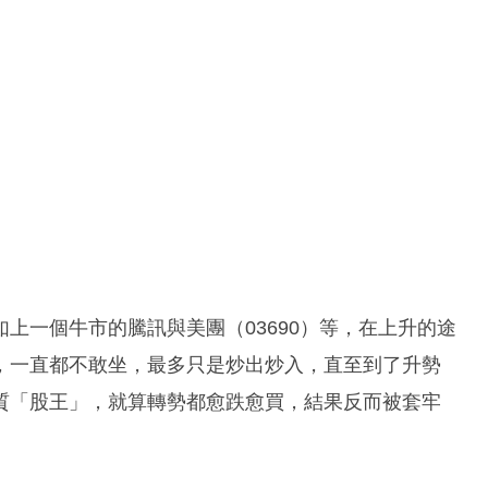
上一個牛市的騰訊與美團（03690）等，在上升的途
，一直都不敢坐，最多只是炒出炒入，直至到了升勢
質「股王」，就算轉勢都愈跌愈買，結果反而被套牢