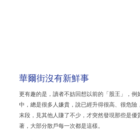
華爾街沒有新鮮事
更有趣的是，讀者不妨回想以前的「股王」，例如
中，總是很多人嫌貴，說已經升得很高、很危險
末段，見其他人賺了不少，才突然發現那些是優
著，大部分散戶每一次都是這樣。