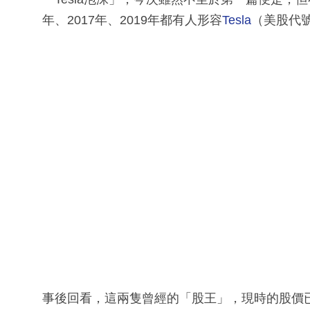
年、2017年、2019年都有人形容
Tesla
（美股代號
事後回看，這兩隻曾經的「股王」，現時的股價