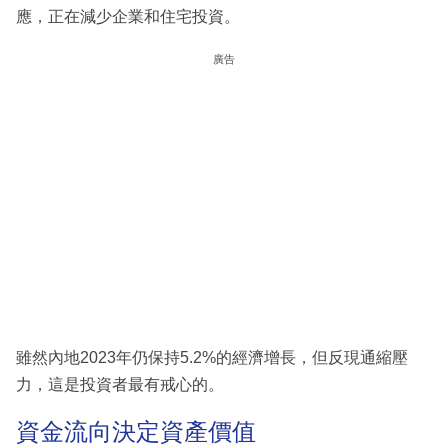
應，正在減少企業和住宅投資。
廣告
雖然內地2023年仍保持5.2%的經濟增長，但反現通縮壓
力，這是投資者最有戒心的。
資金流向決定資產價值