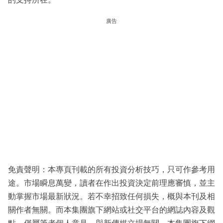
廣告
免責聲明：本專頁刊載的所有投資分析技巧，只可作參考用
途。市場瞬息萬變，讀者在作出投資決定前理應審慎，並主
動掌握市場最新狀況。若不幸招致任何損失，概與本刊及相
關作者無關。而本集團旗下網站或社交平台的網誌內容及觀