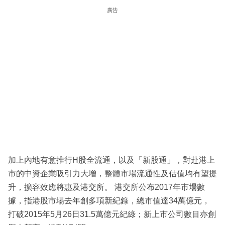
廣告
加上內地有意推行H股全流通，以及「新股通」，對赴港上
市的中資企業吸引力大增，整體市場流通性及估值均有望提
升，擴容效應將惠及港交所。 港交所公布2017年市場數
據，指港股市場去年創多項新紀錄，總市值達34萬億元，
打破2015年5月26日31.5萬億元紀綠；新上市公司數目亦創