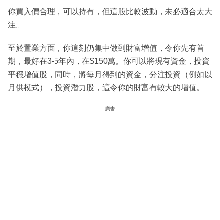
你買入價合理，可以持有，但這股比較波動，未必適合太大
注。
至於置業方面，你這刻仍集中做到財富增值，令你先有首
期，最好在3-5年內，在$150萬。你可以將現有資金，投資
平穩增值股，同時，將每月得到的資金，分注投資（例如以
月供模式），投資潛力股，這令你的財富有較大的增值。
廣告