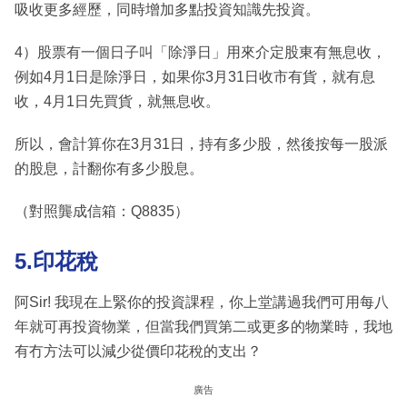
吸收更多經歷，同時增加多點投資知識先投資。
4）股票有一個日子叫「除淨日」用來介定股東有無息收，
例如4月1日是除淨日，如果你3月31日收市有貨，就有息
收，4月1日先買貨，就無息收。
所以，會計算你在3月31日，持有多少股，然後按每一股派
的股息，計翻你有多少股息。
（對照龔成信箱：Q8835）
5.印花稅
阿Sir! 我現在上緊你的投資課程，你上堂講過我們可用每八
年就可再投資物業，但當我們買第二或更多的物業時，我地
有冇方法可以減少從價印花稅的支出？
廣告