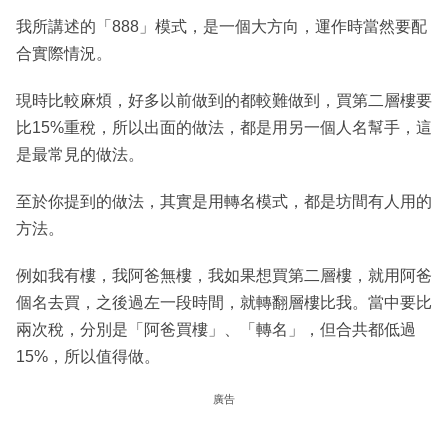
我所講述的「888」模式，是一個大方向，運作時當然要配
合實際情況。
現時比較麻煩，好多以前做到的都較難做到，買第二層樓要
比15%重稅，所以出面的做法，都是用另一個人名幫手，這
是最常見的做法。
至於你提到的做法，其實是用轉名模式，都是坊間有人用的
方法。
例如我有樓，我阿爸無樓，我如果想買第二層樓，就用阿爸
個名去買，之後過左一段時間，就轉翻層樓比我。當中要比
兩次稅，分別是「阿爸買樓」、「轉名」，但合共都低過
15%，所以值得做。
廣告