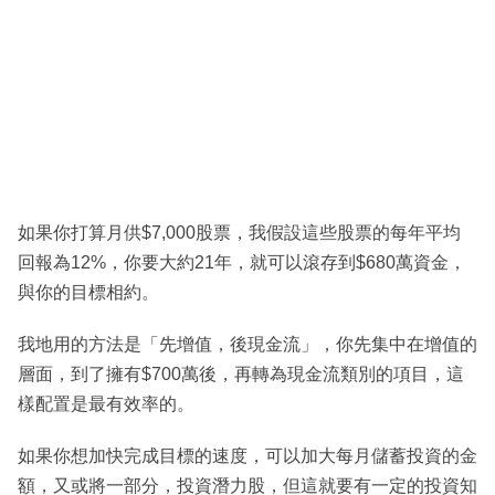
如果你打算月供$7,000股票，我假設這些股票的每年平均
回報為12%，你要大約21年，就可以滾存到$680萬資金，
與你的目標相約。
我地用的方法是「先增值，後現金流」，你先集中在增值的
層面，到了擁有$700萬後，再轉為現金流類別的項目，這
樣配置是最有效率的。
如果你想加快完成目標的速度，可以加大每月儲蓄投資的金
額，又或將一部分，投資潛力股，但這就要有一定的投資知