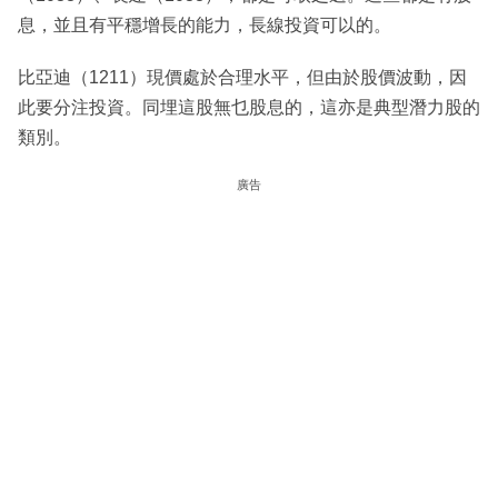
息，並且有平穩增長的能力，長線投資可以的。
比亞迪（1211）現價處於合理水平，但由於股價波動，因
此要分注投資。同埋這股無乜股息的，這亦是典型潛力股的
類別。
廣告