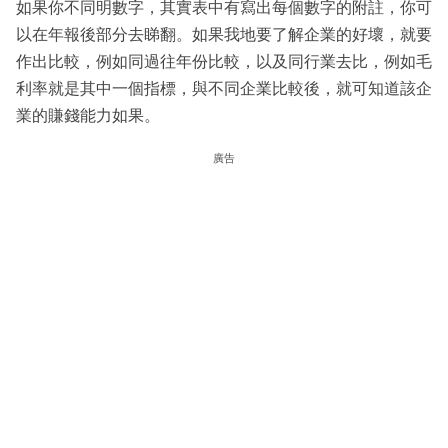
如果你不同明數字，其實表中有寫出每個數字的附註，你可
以在年報後部分去睇翻。如果我地要了解企業的好壞，就要
作出比較，例如同過往年份比較，以及同行業去比，例如毛
利率就是其中一個指標，與不同企業比較後，就可知道該企
業的賺錢能力如果。
廣告