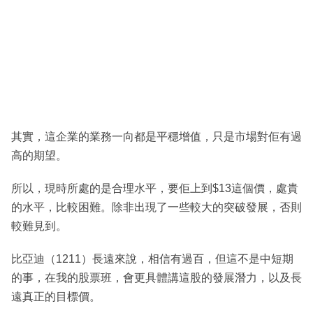
其實，這企業的業務一向都是平穩增值，只是市場對佢有過
高的期望。
所以，現時所處的是合理水平，要佢上到$13這個價，處貴
的水平，比較困難。除非出現了一些較大的突破發展，否則
較難見到。
比亞迪（1211）長遠來說，相信有過百，但這不是中短期
的事，在我的股票班，會更具體講這股的發展潛力，以及長
遠真正的目標價。