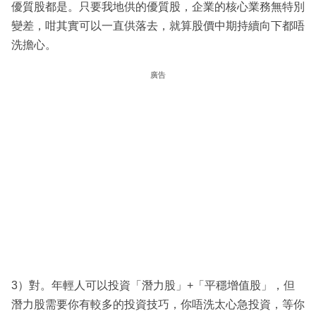
優質股都是。只要我地供的優質股，企業的核心業務無特別
變差，咁其實可以一直供落去，就算股價中期持續向下都唔
洗擔心。
廣告
3）對。年輕人可以投資「潛力股」+「平穩增值股」，但
潛力股需要你有較多的投資技巧，你唔洗太心急投資，等你