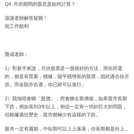
Q4. 月供期間的股息是如何計算？
謝謝老師解答疑難！
祝工作順利
龔成老師：
1）對新手來說，月供股票是一個很好的方法，而你所選
的，都是有質素，穩健，能平穩增長的股票，因此適合你月
供。而金額亦合適，你已經可以進行。
2）我地唔會睇「股價」，而會睇企業價值，如果股市長期
下跌，例如長到3年以上，相信一定有一些好巨大的問題，
但根據過往歷史，股市都極少有這樣的下跌。
股市一定有週期，中短期可以上上落落，但長期都是向上，