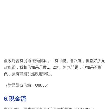
但政府曾有提過這類個案，「有可能」會跟進，但都好少見
政府跟，我相信如果只做1、2次，無乜問題，但如果不斷
做，就有可能引起政府關注。
（對照龔成信箱：Q8836）
6.現金流