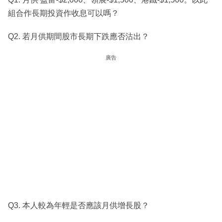
組合作長期投資作收息可以嗎？
Q2. 若月供期間股市長期下跌應否沽出？
廣告
Q3. 本人較為年輕是否應該月供增長股？