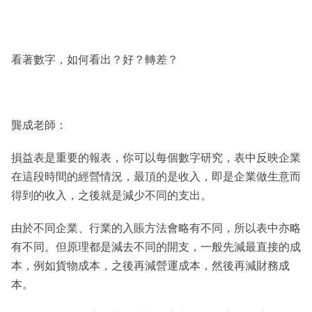
看著數字，如何看出？好？轉差？
龔成老師：
損益表是重要的報表，你可以每個數字研究，表中反映企業
在這段時間的經營情況，最頂的是收入，即是企業做生意而
得到的收入，之後就是減少不同的支出。
由於不同企業、行業的入賬方法會略有不同，所以表中亦略
有不同。但原理都是減去不同的開支，一般先減最直接的成
本，例如貨物成本，之後再減營運成本，然後再減財務成
本。