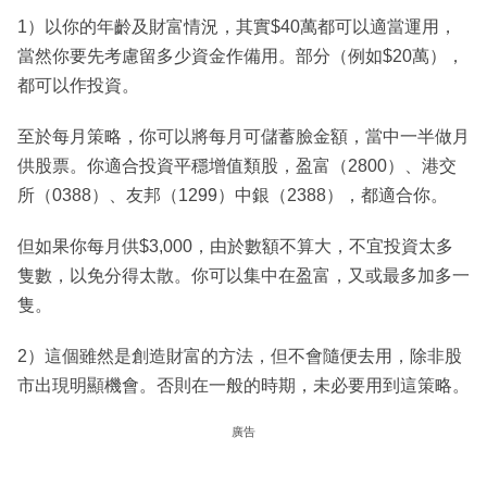
1）以你的年齡及財富情況，其實$40萬都可以適當運用，
當然你要先考慮留多少資金作備用。部分（例如$20萬），
都可以作投資。
至於每月策略，你可以將每月可儲蓄臉金額，當中一半做月
供股票。你適合投資平穩增值類股，盈富（2800）、港交
所（0388）、友邦（1299）中銀（2388），都適合你。
但如果你每月供$3,000，由於數額不算大，不宜投資太多
隻數，以免分得太散。你可以集中在盈富，又或最多加多一
隻。
2）這個雖然是創造財富的方法，但不會隨便去用，除非股
市出現明顯機會。否則在一般的時期，未必要用到這策略。
廣告