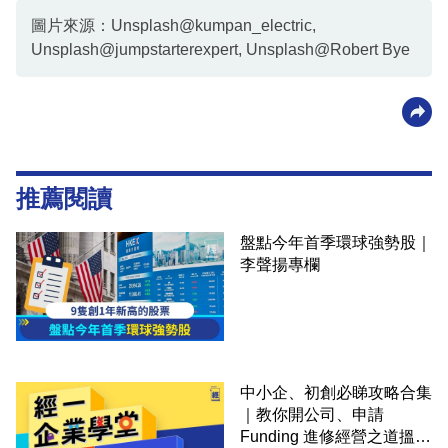
圖片來源：Unsplash@kumpan_electric,
Unsplash@jumpstarterexpert, Unsplash@Robert Bye
推薦閱讀
盤點今年首季環球強勢股｜
李聲揚專欄
中小企、初創必睇攻略合集
｜教你開公司、申請
Funding 進修經營之道搵大