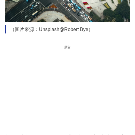
（圖片來源：Unsplash@Robert Bye）
廣告