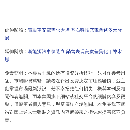
延伸閱讀﹕
電動車充電需求大增 基石科技充電業務多元發
展
延伸閱讀﹕
新能源汽車製造商 銷售表現高度差異化｜陳宋
恩
免責聲明：本專頁刊載的所有投資分析技巧，只可作參考用
途。市場瞬息萬變，讀者在作出投資決定前理應審慎，並主
動掌握市場最新狀況。若不幸招致任何損失，概與本刊及相
關作者無關。而本集團旗下網站或社交平台的網誌內容及觀
點，僅屬筆者個人意見，與新傳媒立場無關。本集團旗下網
站對因上述人士張貼之資訊內容所帶來之損失或損害概不負
責。