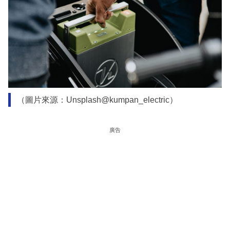
（圖片來源：Unsplash@kumpan_electric）
廣告