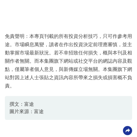
免責聲明：本專頁刊載的所有投資分析技巧，只可作參考用
途。市場瞬息萬變，讀者在作出投資決定前理應審慎，並主
動掌握市場最新狀況。若不幸招致任何損失，概與本刊及相
關作者無關。而本集團旗下網站或社交平台的網誌內容及觀
點，僅屬筆者個人意見，與新傳媒立場無關。本集團旗下網
站對因上述人士張貼之資訊內容所帶來之損失或損害概不負
責。
撰文：富途
圖片來源：富途