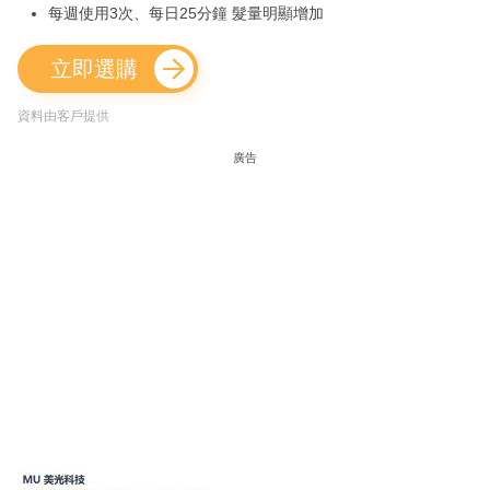
每週使用3次、每日25分鐘 髮量明顯增加
立即選購
資料由客戶提供
廣告