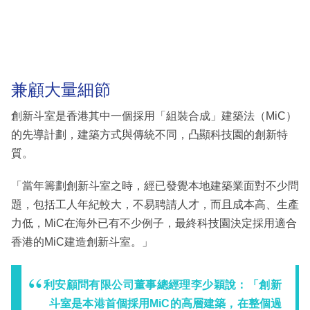
兼顧大量細節
創新斗室是香港其中一個採用「組裝合成」建築法（MiC）
的先導計劃，建築方式與傳統不同，凸顯科技園的創新特
質。
「當年籌劃創新斗室之時，經已發覺本地建築業面對不少問
題，包括工人年紀較大，不易聘請人才，而且成本高、生產
力低，MiC在海外已有不少例子，最終科技園決定採用適合
香港的MiC建造創新斗室。」
利安顧問有限公司董事總經理李少穎說：「創新
斗室是本港首個採用MiC的高層建築，在整個過