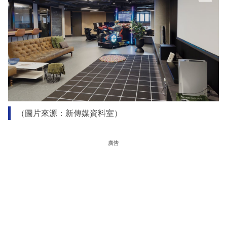
（圖片來源：新傳媒資料室）
廣告