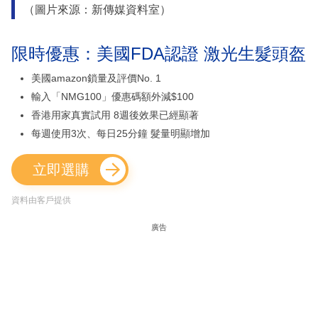
（圖片來源：新傳媒資料室）
限時優惠：美國FDA認證 激光生髮頭盔
美國amazon鎖量及評價No. 1
輸入「NMG100」優惠碼額外減$100
香港用家真實試用 8週後效果已經顯著
每週使用3次、每日25分鐘 髮量明顯增加
立即選購
資料由客戶提供
廣告