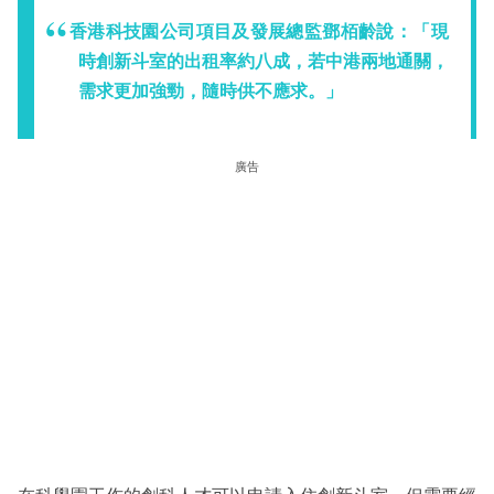
香港科技園公司項目及發展總監鄧栢齡說：「現
時創新斗室的出租率約八成，若中港兩地通關，
需求更加強勁，隨時供不應求。」
廣告