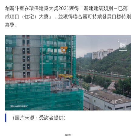
創新斗室在環保建築大獎2021獲得「新建建築類別 – 已落
成項目（住宅）大獎」，並獲得聯合國可持續發展目標特別
嘉獎。
（圖片來源：受訪者提供）
廣告