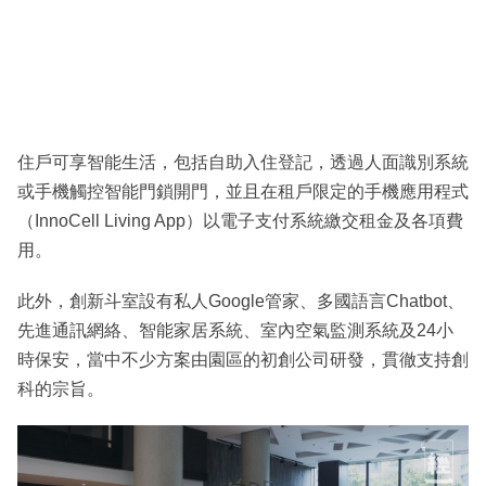
住戶可享智能生活，包括自助入住登記，透過人面識別系統
或手機觸控智能門鎖開門，並且在租戶限定的手機應用程式
（InnoCell Living App）以電子支付系統繳交租金及各項費
用。
此外，創新斗室設有私人Google管家、多國語言Chatbot、
先進通訊網絡、智能家居系統、室內空氣監測系統及24小
時保安，當中不少方案由園區的初創公司研發，貫徹支持創
科的宗旨。