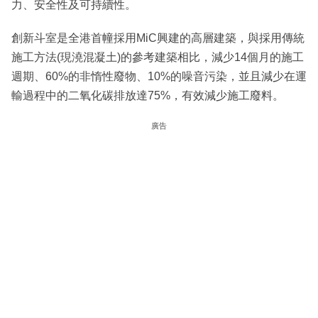
力、安全性及可持續性。
創新斗室是全港首幢採用MiC興建的高層建築，與採用傳統
施工方法(現澆混凝土)的參考建築相比，減少14個月的施工
週期、60%的非惰性廢物、10%的噪音污染，並且減少在運
輸過程中的二氧化碳排放達75%，有效減少施工廢料。
廣告