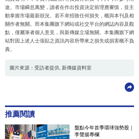
途。市場瞬息萬變，讀者在作出投資決定前理應審慎，並主
動掌握市場最新狀況。若不幸招致任何損失，概與本刊及相
關作者無關。而本集團旗下網站或社交平台的網誌內容及觀
點，僅屬筆者個人意見，與新傳媒立場無關。本集團旗下網
站對因上述人士張貼之資訊內容所帶來之損失或損害概不負
責。
圖片來源：受訪者提供, 新傳媒資料室
推薦閱讀
盤點今年首季環球強勢股｜
李聲揚專欄