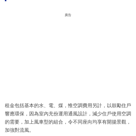
廣告
租金包括基本的水、電、煤，惟空調費用另計，以鼓勵住戶
響應環保，因為室內充份運用通風設計，減少住戶使用空調
的需要，加上風車型的組合，令不同座向均享有開揚景觀，
加強對流風。