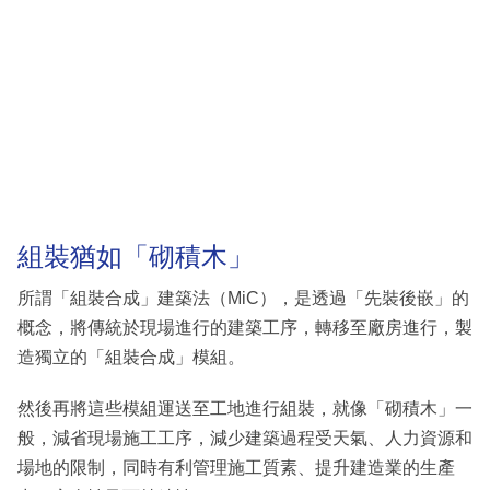
組裝猶如「砌積木」
所謂「組裝合成」建築法（MiC），是透過「先裝後嵌」的
概念，將傳統於現場進行的建築工序，轉移至廠房進行，製
造獨立的「組裝合成」模組。
然後再將這些模組運送至工地進行組裝，就像「砌積木」一
般，減省現場施工工序，減少建築過程受天氣、人力資源和
場地的限制，同時有利管理施工質素、提升建造業的生產