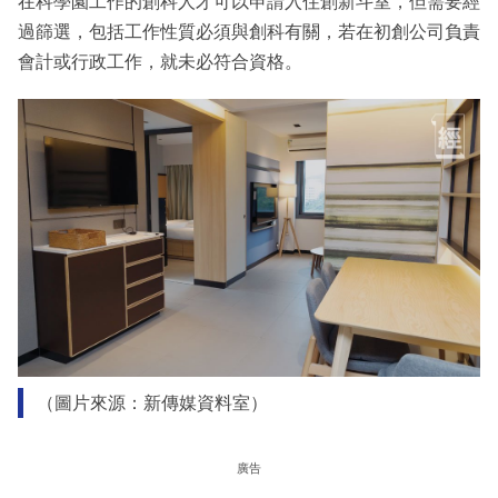
在科學園工作的創科人才可以申請入住創新斗室，但需要經
過篩選，包括工作性質必須與創科有關，若在初創公司負責
會計或行政工作，就未必符合資格。
（圖片來源：新傳媒資料室）
廣告