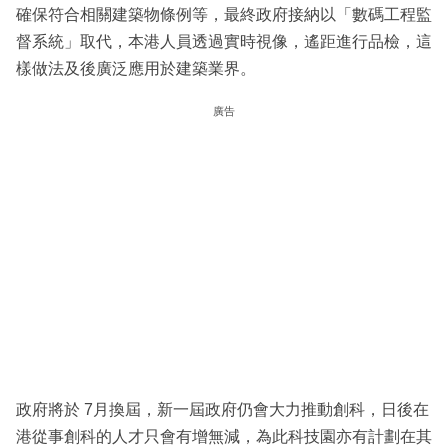
確保符合相關建築物條例等，最終政府接納以「數碼工程監
督系統」取代，本港人員透過實時視像，遙距進行品檢，這
樣做法及後廣泛應用於建築業界。
廣告
政府將於 7月換屆，新一屆政府仍會大力推動創科，日後在
港從事創科的人才只會有增無減，為此科技園亦有計劃在其