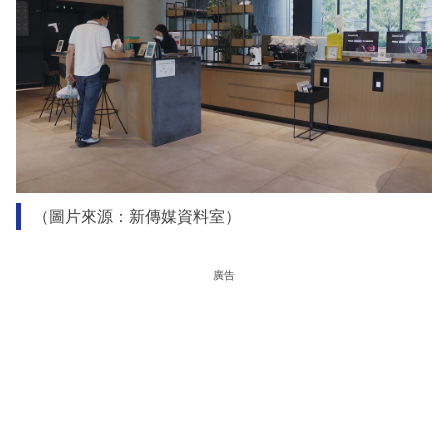
（圖片來源：新傳媒資料室）
廣告