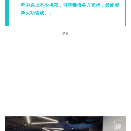
程中遇上不少挑戰，可幸獲得各方支持，最終能
夠大功告成。」
廣告