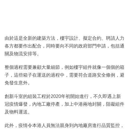
由於這是全新的建築方法，樓宇設計、擬定合約、聘請人力
各方都要作出配合，同時要向不同的政府部門申請，包括通
關及物流安排等。
整個過程需要兼顧大量細節，例如樓宇組件就像一個個的箱
子，這些箱子在運送的過程中，需要符合道路安全條例，避
免發生意外。
創新斗室的組裝工程於2020年初開始進行，不久即遇上新
冠疫情爆發，內地工廠停產，加上中港兩地封關，阻礙組件
及物料運送。
此外，疫情令本港人員無法親身到內地廠房進行品質監控，