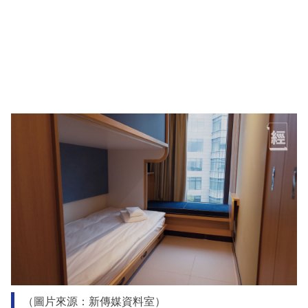
（圖片來源：新傳媒資料室）