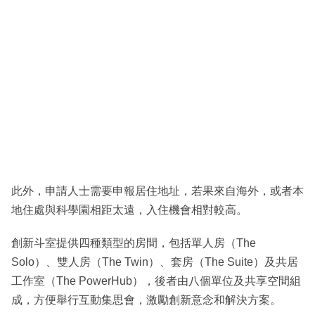
此外，申請人士需要申報居住地址，若果來自海外，或者本
地住處與科學園相距太遠，入住機會相對較高。
創新斗室提供四種類型的房間，包括單人房（The
Solo）、雙人房（The Twin）、套房（The Suite）及共居
工作室（The PowerHub），後者由八個單位及共享空間組
成，方便舉行互動集思會，激勵創新意念和解決方案。