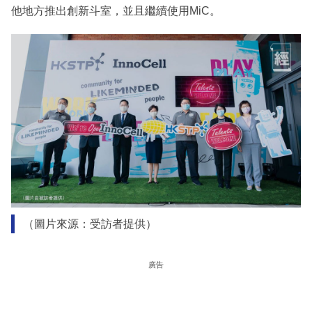
他地方推出創新斗室，並且繼續使用MiC。
（圖片來源：受訪者提供）
廣告