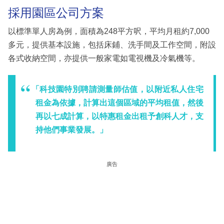
採用園區公司方案
以標準單人房為例，面積為248平方呎，平均月租約7,000
多元，提供基本設施，包括床鋪、洗手間及工作空間，附設
各式收納空間，亦提供一般家電如電視機及冷氣機等。
「科技園特別聘請測量師估值，以附近私人住宅
租金為依據，計算出這個區域的平均租值，然後
再以七成計算，以特惠租金出租予創科人才，支
持他們事業發展。」
廣告