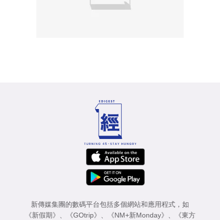
新傳媒集團的數碼平台包括多個網站和應用程式，如
《新假期》
、
《GOtrip》
、
《NM+新Monday》
、
《東方