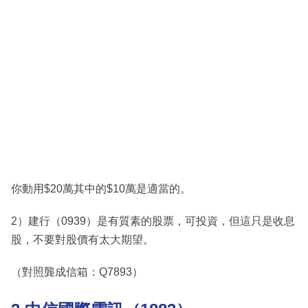
你動用$20萬其中的$10萬是適當的。
2）建行（0939）是有質素的股票，可投資，但這只是收息
股，不要對股價有太大期望。
（對照龔成信箱：Q7893）