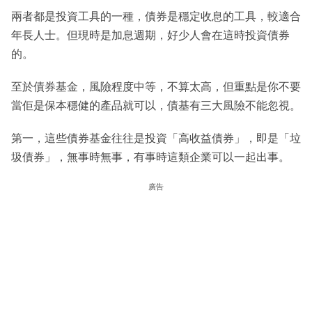
兩者都是投資工具的一種，債券是穩定收息的工具，較適合
年長人士。但現時是加息週期，好少人會在這時投資債券
的。
至於債券基金，風險程度中等，不算太高，但重點是你不要
當佢是保本穩健的產品就可以，債基有三大風險不能忽視。
第一，這些債券基金往往是投資「高收益債券」，即是「垃
圾債券」，無事時無事，有事時這類企業可以一起出事。
廣告