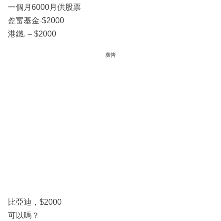
一個月6000月供股票
盈富基金-$2000
港鐵. – $2000
廣告
比亞迪，$2000
可以嗎？