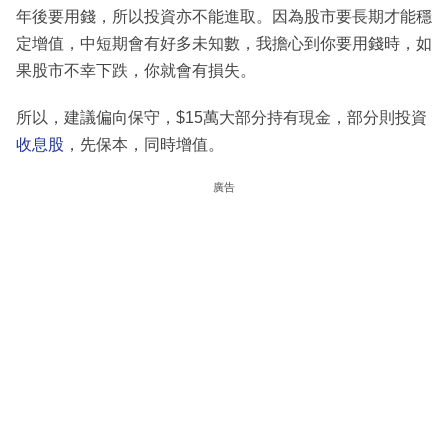
年後要用錢，所以投資亦不能進取。因為股市要長期才能穩
定增值，中短期會有好多未知數，我擔心到你要用錢時，如
果股市不幸下跌，你就會有損失。
所以，建議偏向保守，$15萬大部分持有現金，部分則投資
收息股
，先保本，同時增值。
廣告