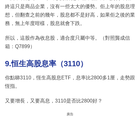
終這只是商品企業，沒有一些太大的優勢。佢上年的股息理
想，但翻查之前的幾年，股息都不是好高，如果佢之後的業
務，無上年度咁樣，股息就會下跌。
所以，這股作為收息股，適合度只屬中等。（對照龔成信
箱：Q7899）
9.恒生高股息率（3110）
你點睇3110，恆生高股息ETF，息率比2800多1厘，走勢跟
恆指。
又要增長，又要高息，3110是否比2800好？
廣告