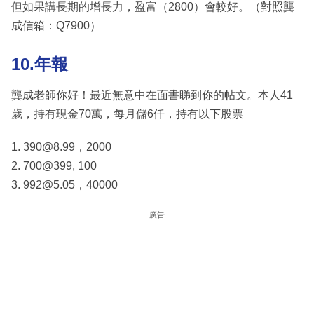
但如果講長期的增長力，盈富（2800）會較好。（對照龔
成信箱：Q7900）
10.年報
龔成老師你好！最近無意中在面書睇到你的帖文。本人41
歲，持有現金70萬，每月儲6仟，持有以下股票
1. 390@8.99，2000
2. 700@399, 100
3. 992@5.05，40000
廣告