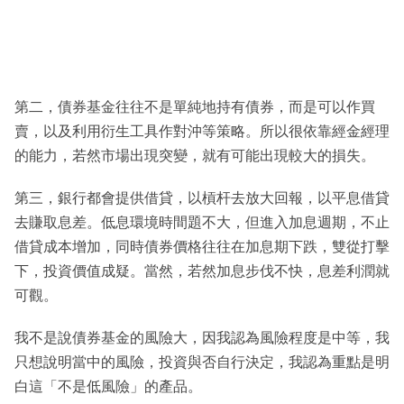
第二，債券基金往往不是單純地持有債券，而是可以作買
賣，以及利用衍生工具作對沖等策略。所以很依靠經金經理
的能力，若然市場出現突變，就有可能出現較大的損失。
第三，銀行都會提供借貸，以槓杆去放大回報，以平息借貸
去賺取息差。低息環境時間題不大，但進入加息週期，不止
借貸成本增加，同時債券價格往往在加息期下跌，雙從打擊
下，投資價值成疑。當然，若然加息步伐不快，息差利潤就
可觀。
我不是說債券基金的風險大，因我認為風險程度是中等，我
只想說明當中的風險，投資與否自行決定，我認為重點是明
白這「不是低風險」的產品。