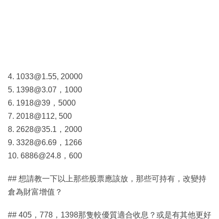
4. 1033@1.55, 20000
5. 1398@3.07，1000
6. 1918@39，5000
7. 2018@112, 500
8. 2628@35.1，2000
9. 3328@6.69，1266
10. 6886@24.8，600
## 想請教一下以上那些股票應該放，那些可持有，改變持
倉為財富增值？
## 405，778，1398那隻較優質適合收息？或是有其他更好