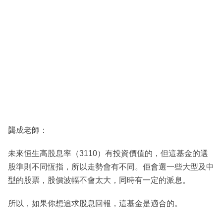
龔成老師：
未來恒生高股息率（3110）有投資價值的，但這基金的選
股準則不同恆指，所以走勢會有不同。佢會選一些大型及中
型的股票，股價波幅不會太大，同時有一定的派息。
所以，如果你想追求股息回報，這基金是適合的。