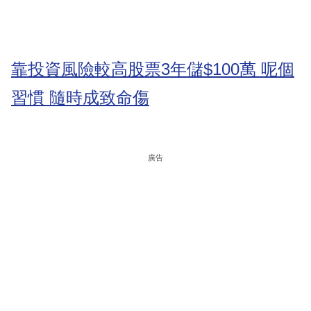
靠投資風險較高股票3年儲$100萬 呢個
習慣 隨時成致命傷
廣告