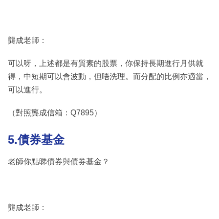
龔成老師：
可以呀，上述都是有質素的股票，你保持長期進行月供就
得，中短期可以會波動，但唔洗理。而分配的比例亦適當，
可以進行。
（對照龔成信箱：Q7895）
5.債券基金
老師你點睇債券與債券基金？
龔成老師：