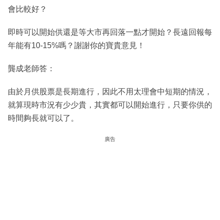
會比較好？
即時可以開始供還是等大市再回落一點才開始？長遠回報每
年能有10-15%嗎？謝謝你的寶貴意見！
龔成老師答：
由於月供股票是長期進行，因此不用太理會中短期的情況，
就算現時市況有少少貴，其實都可以開始進行，只要你供的
時間夠長就可以了。
廣告