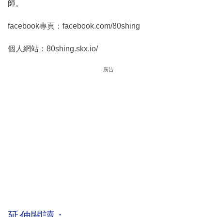
師。
facebook專頁：facebook.com/80shing
個人網站：80shing.skx.io/
廣告
延伸閱讀：