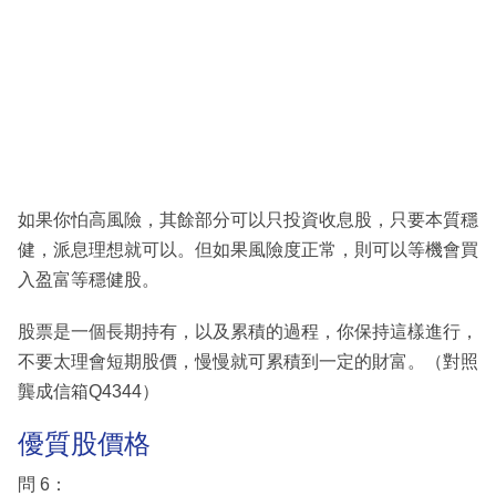
如果你怕高風險，其餘部分可以只投資收息股，只要本質穩
健，派息理想就可以。但如果風險度正常，則可以等機會買
入盈富等穩健股。
股票是一個長期持有，以及累積的過程，你保持這樣進行，
不要太理會短期股價，慢慢就可累積到一定的財富。（對照
龔成信箱Q4344）
優質股價格
問 6：