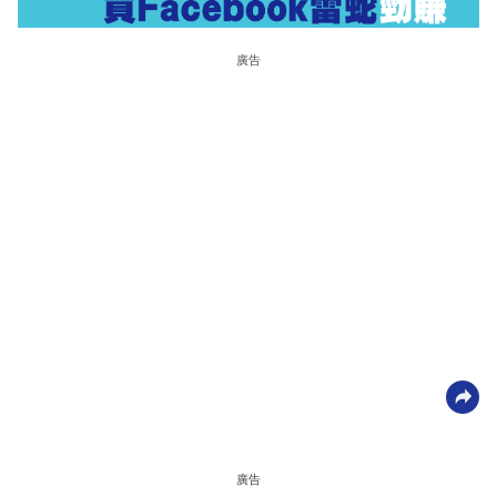
廣告
廣告