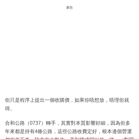
廣告
佢只是程序上提出一個收購價，如果你唔想放，唔理佢就
得。
合和公路（0737）轉手，其實對本質影響好細，因為佢多
年來都是持有4條公路，這些公路收費定好，根本邊個營運