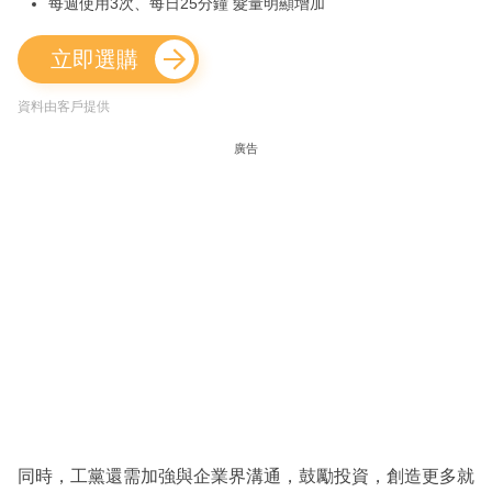
每週使用3次、每日25分鐘 髮量明顯增加
立即選購
資料由客戶提供
廣告
同時，工黨還需加強與企業界溝通，鼓勵投資，創造更多就