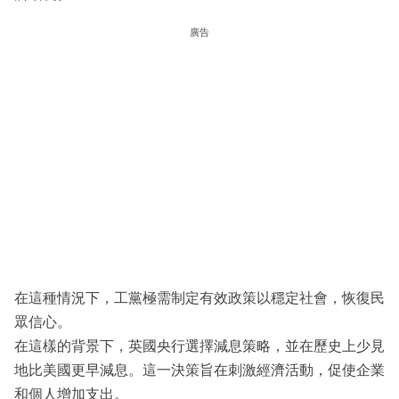
廣告
在這種情況下，工黨極需制定有效政策以穩定社會，恢復民
眾信心。
在這樣的背景下，英國央行選擇減息策略，並在歷史上少見
地比美國更早減息。這一決策旨在刺激經濟活動，促使企業
和個人增加支出。