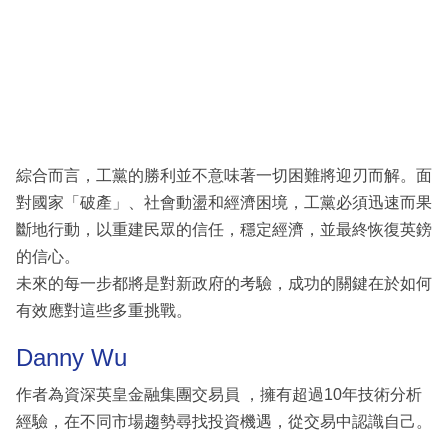
綜合而言，工黨的勝利並不意味著一切困難將迎刃而解。面
對國家「破產」、社會動盪和經濟困境，工黨必須迅速而果
斷地行動，以重建民眾的信任，穩定經濟，並最終恢復英鎊
的信心。
未來的每一步都將是對新政府的考驗，成功的關鍵在於如何
有效應對這些多重挑戰。
Danny Wu
作者為資深英皇金融集團交易員 ，擁有超過10年技術分析
經驗，在不同市場趨勢尋找投資機遇，從交易中認識自己。