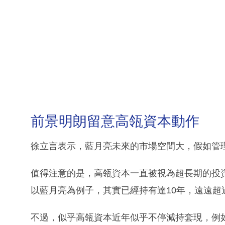
前景明朗留意高瓴資本動作
徐立言表示，藍月亮未來的市場空間大，假如管
值得注意的是，高瓴資本一直被視為超長期的投
以藍月亮為例子，其實已經持有達10年，遠遠超
不過，似乎高瓴資本近年似乎不停減持套現，例如藥明