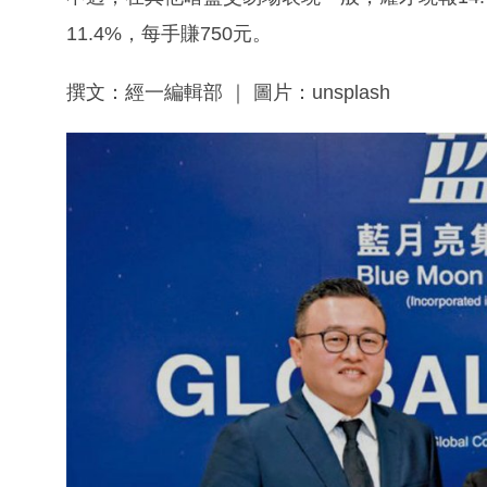
11.4%，每手賺750元。
撰文：經一編輯部 ｜ 圖片：unsplash