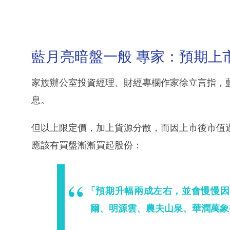
藍月亮暗盤一般 專家：預期上
家族辦公室投資經理、財經專欄作家徐立言指，
息。
但以上限定價，加上貨源分散，而因上市後市值
應該有買盤漸漸買起股份：
「預期升幅兩成左右，並會慢慢因
爾、明源雲、農夫山泉、華潤萬象