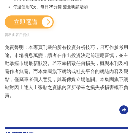
每週使用3次、每日25分鐘 髮量明顯增加
立即選購
資料由客戶提供
免責聲明：本專頁刊載的所有投資分析技巧，只可作參考用
途。市場瞬息萬變，讀者在作出投資決定前理應審慎，並主
動掌握市場最新狀況。若不幸招致任何損失，概與本刊及相
關作者無關。而本集團旗下網站或社交平台的網誌內容及觀
點，僅屬筆者個人意見，與新傳媒立場無關。本集團旗下網
站對因上述人士張貼之資訊內容所帶來之損失或損害概不負
責。