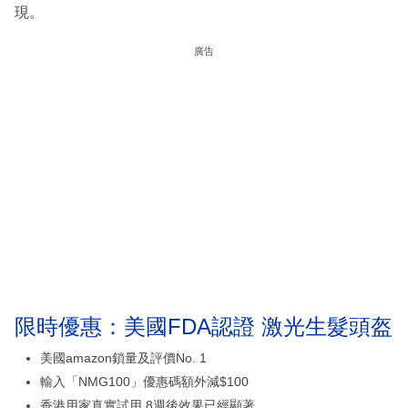
現。
廣告
限時優惠：美國FDA認證 激光生髮頭盔
美國amazon鎖量及評價No. 1
輸入「NMG100」優惠碼額外減$100
香港用家真實試用 8週後效果已經顯著