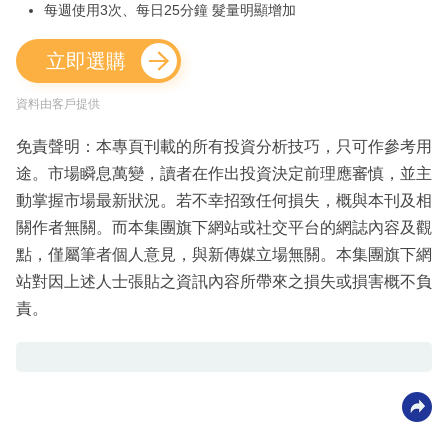
每週使用3次、每日25分鐘 髮量明顯增加
立即選購
資料由客戶提供
免責聲明：本專頁刊載的所有投資分析技巧，只可作參考用
途。市場瞬息萬變，讀者在作出投資決定前理應審慎，並主
動掌握市場最新狀況。若不幸招致任何損失，概與本刊及相
關作者無關。而本集團旗下網站或社交平台的網誌內容及觀
點，僅屬筆者個人意見，與新傳媒立場無關。本集團旗下網
站對因上述人士張貼之資訊內容所帶來之損失或損害概不負
責。