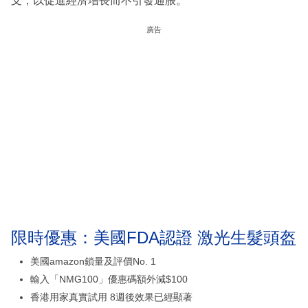
支，以促進經濟增長而不引發通脹。
廣告
限時優惠：美國FDA認證 激光生髮頭盔
美國amazon鎖量及評價No. 1
輸入「NMG100」優惠碼額外減$100
香港用家真實試用 8週後效果已經顯著