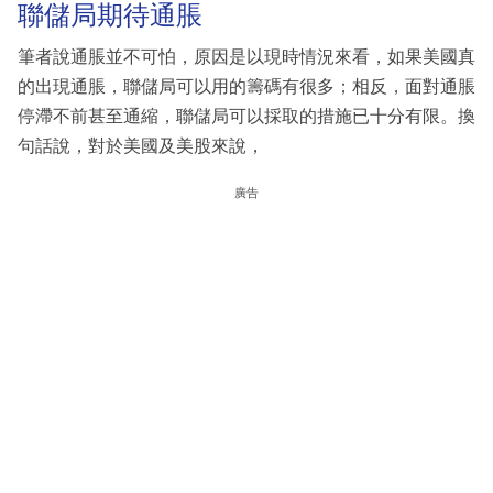
聯儲局期待通脹
筆者說通脹並不可怕，原因是以現時情況來看，如果美國真
的出現通脹，聯儲局可以用的籌碼有很多；相反，面對通脹
停滯不前甚至通縮，聯儲局可以採取的措施已十分有限。換
句話說，對於美國及美股來說，
廣告