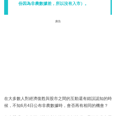
份因為非農數據差，所以沒有入市）。
廣告
在大多數人對經濟復甦與股市之間的互動還有錯誤認知的時
候，不知6月4日公布非農數據時，會否再有相同的機會？