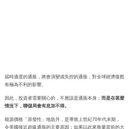
屆時適度的通脹，將會演變成失控的通脹，對全球經濟復甦
有極為不利的影響。
因此，投資者需要關心的，不應該是通脹本身；
而是在甚麼
情況下，聯儲局會有息加不得。
能源價格「原發性」地急升，是導致上世紀70年代末期，
令美國接近超級通脹的主要原因；如果以此來衡量當前的大