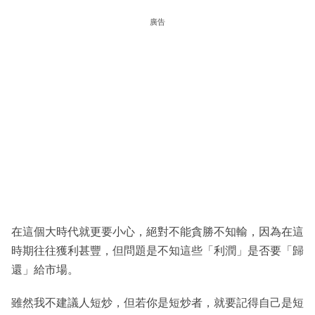
廣告
在這個大時代就更要小心，絕對不能貪勝不知輸，因為在這
時期往往獲利甚豐，但問題是不知這些「利潤」是否要「歸
還」給市場。
雖然我不建議人短炒，但若你是短炒者，就要記得自己是短