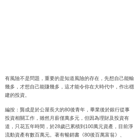
有風險不是問題，重要的是知道風險的存在，先想自己能輸
幾多，才想自己能賺幾多，這才能令你在大時代中，作出穩
建的投資。
編按：龔成是於公屋長大的80後青年，畢業後於銀行從事
投資相關工作，雖然月薪僅萬多元，但因為理財及投資有
道，只花五年時間，於28歲已累積到100萬元資產，目前淨
流動資產有數百萬元。著有暢銷書《80後百萬富翁》、