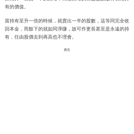
有的價值。
當持有至升一倍的時候，就賣出一半的股數，這等同完全收
回本金，而餘下的就如同淨賺，故可作更長甚至是永遠的持
有，任由股價去到再高也不理會。
廣告