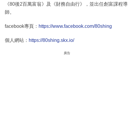
《80後2百萬富翁》及《財務自由行》，並出任創富課程導
師。
facebook專頁：
https://www.facebook.com/80shing
個人網站：
https://80shing.skx.io/
廣告