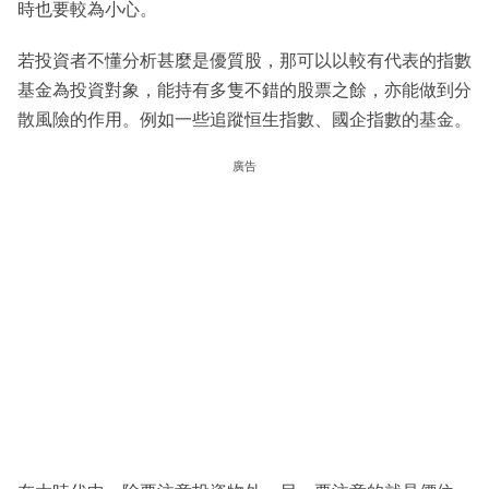
時也要較為小心。
若投資者不懂分析甚麼是優質股，那可以以較有代表的指數
基金為投資對象，能持有多隻不錯的股票之餘，亦能做到分
散風險的作用。例如一些追蹤恒生指數、國企指數的基金。
廣告