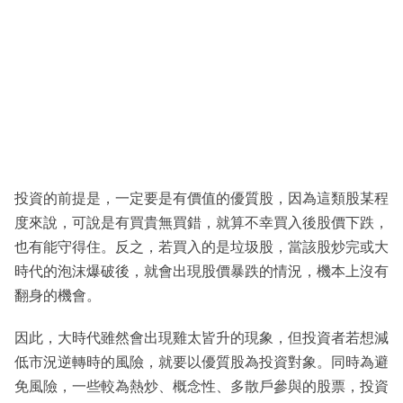
投資的前提是，一定要是有價值的優質股，因為這類股某程
度來說，可說是有買貴無買錯，就算不幸買入後股價下跌，
也有能守得住。反之，若買入的是垃圾股，當該股炒完或大
時代的泡沫爆破後，就會出現股價暴跌的情況，機本上沒有
翻身的機會。
因此，大時代雖然會出現雞太皆升的現象，但投資者若想減
低市況逆轉時的風險，就要以優質股為投資對象。同時為避
免風險，一些較為熱炒、概念性、多散戶參與的股票，投資