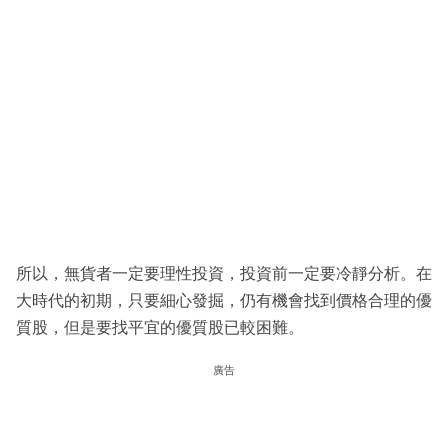
所以，無貨者一定要理性投資，投資前一定要冷靜分析。在
大時代的初期，只要細心發掘，仍有機會找到價格合理的優
質股，但是要找平宜的優質股已較困難。
廣告