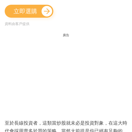
立即選購
資料由客戶提供
廣告
至於長線投資者，這類當炒股就未必是投資對象，在這大時
代會採用賣多於買的策略，當然大前提是你已經有足夠的