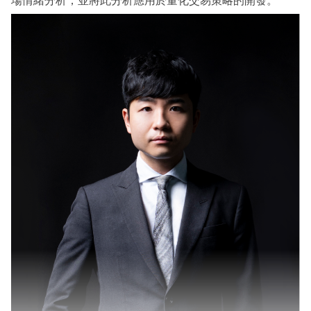
場情緒分析，並將此分析應用於量化交易策略的開發。