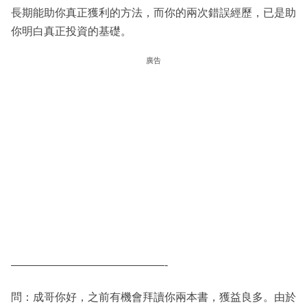
長期能助你真正獲利的方法，而你的兩次錯誤經歷，已是助
你明白真正投資的基礎。
廣告
——————————————-
問：成哥你好，之前有機會拜讀你兩本書，獲益良多。由於