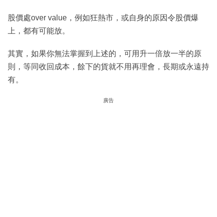
股價處over value，例如狂熱市，或自身的原因令股價爆
上，都有可能放。
其實，如果你無法掌握到上述的，可用升一倍放一半的原
則，等同收回成本，餘下的貨就不用再理會，長期或永遠持
有。
廣告