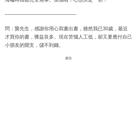
——————————————–
問：龔先生，感謝你用心寫書出書，雖然我已30歲，最近
才買你的書，獲益良多。現在苦惱人工低，卻又要應付自己
小朋友的開支，儲不到錢。
廣告