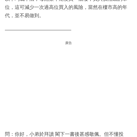
位，這可減少一次過高位買入的風險，當然在樓市高的年
代，並不易做到。
—————————————–
廣告
問：你好，小弟於拜讀 閣下一書後甚感敬佩。但不懂投