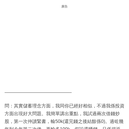
廣告
——————————————–
問：其實儲蓄理念方面，我同你已經好相似，不過我係投資
方面出現好大問題。我簡單講出重點，我試過兩次借錢炒
股，第一次仲讀緊書，輸50k(還完錢之後結餘係0)。過咗幾