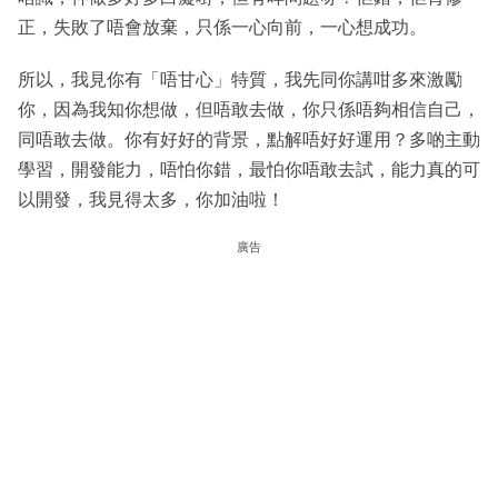
正，失敗了唔會放棄，只係一心向前，一心想成功。
所以，我見你有「唔甘心」特質，我先同你講咁多來激勵
你，因為我知你想做，但唔敢去做，你只係唔夠相信自己，
同唔敢去做。你有好好的背景，點解唔好好運用？多啲主動
學習，開發能力，唔怕你錯，最怕你唔敢去試，能力真的可
以開發，我見得太多，你加油啦！
廣告