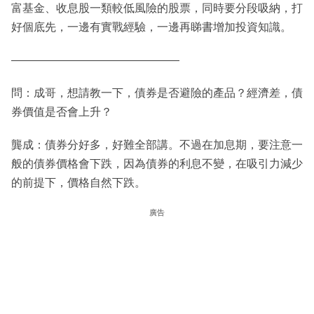
富基金、收息股一類較低風險的股票，同時要分段吸納，打
好個底先，一邊有實戰經驗，一邊再睇書增加投資知識。
———————————————
問：成哥，想請教一下，債券是否避險的產品？經濟差，債
券價值是否會上升？
龔成：債券分好多，好難全部講。不過在加息期，要注意一
般的債券價格會下跌，因為債券的利息不變，在吸引力減少
的前提下，價格自然下跌。
廣告