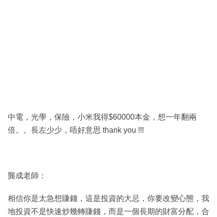
中電，光學，保險，小米我得$60000本金，想一年翻兩
倍。。長左少少，唔好意思 thank you !!!
龔成老師：
相信你是太急想賺錢，這是投資的大忌，你要改變心態，我
地投資不是快速炒幾轉賺錢，而是一個長期的財富分配，合