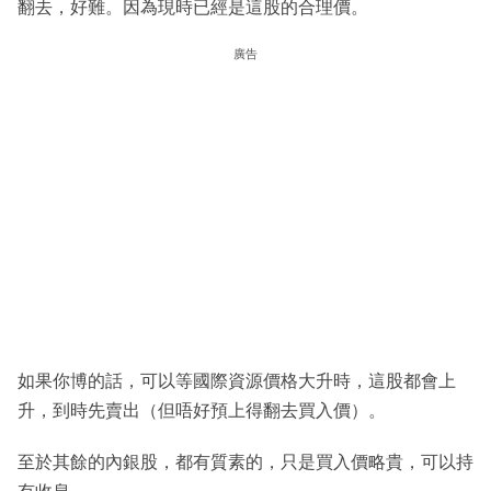
翻去，好難。因為現時已經是這股的合理價。
廣告
如果你博的話，可以等國際資源價格大升時，這股都會上
升，到時先賣出（但唔好預上得翻去買入價）。
至於其餘的內銀股，都有質素的，只是買入價略貴，可以持