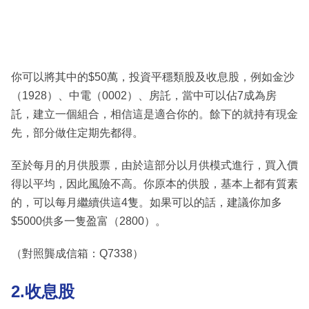
你可以將其中的$50萬，投資平穩類股及收息股，例如金沙
（1928）、中電（0002）、房託，當中可以佔7成為房
託，建立一個組合，相信這是適合你的。餘下的就持有現金
先，部分做住定期先都得。
至於每月的月供股票，由於這部分以月供模式進行，買入價
得以平均，因此風險不高。你原本的供股，基本上都有質素
的，可以每月繼續供這4隻。如果可以的話，建議你加多
$5000供多一隻盈富（2800）。
（對照龔成信箱：Q7338）
2.收息股