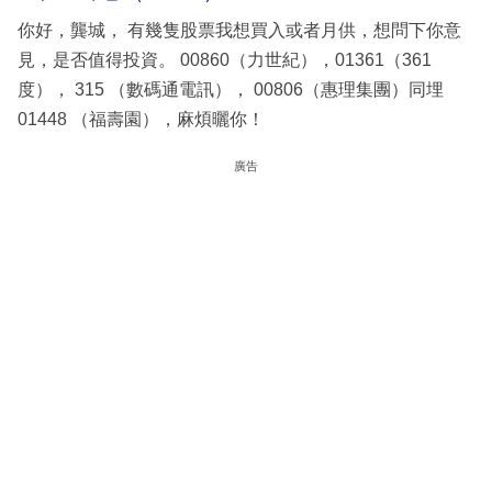
你好，龔城， 有幾隻股票我想買入或者月供，想問下你意
見，是否值得投資。 00860（力世紀），01361（361
度）， 315 （數碼通電訊）， 00806（惠理集團）同埋
01448 （福壽園），麻煩曬你！
廣告