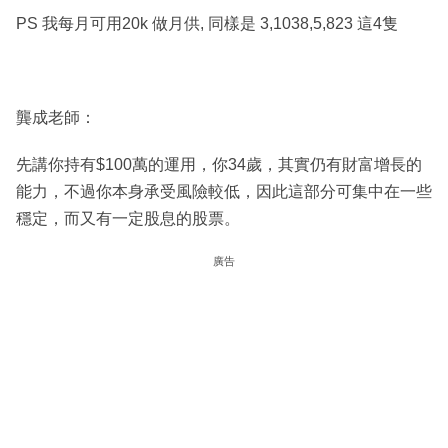
PS 我每月可用20k 做月供, 同樣是 3,1038,5,823 這4隻
龔成老師：
先講你持有$100萬的運用，你34歲，其實仍有財富增長的
能力，不過你本身承受風險較低，因此這部分可集中在一些
穩定，而又有一定股息的股票。
廣告