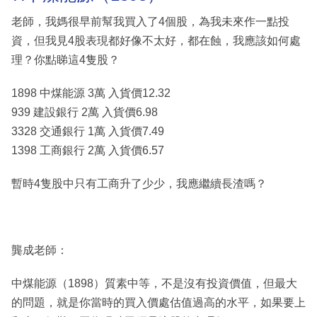
老師，我媽很早前幫我買入了4個股，為我未來作一點投
資，但我見4股表現都好像不太好，都在蝕，我應該如何處
理？你點睇這4隻股？
1898 中煤能源 3萬 入貨價12.32
939 建設銀行 2萬 入貨價6.98
3328 交通銀行 1萬 入貨價7.49
1398 工商銀行 2萬 入貨價6.57
暫時4隻股中只有工商升了少少，我應繼續長渣嗎？
龔成老師：
中煤能源（1898）質素中等，不是沒有投資價值，但最大
的問題，就是你當時的買入價處估值過高的水平，如果要上