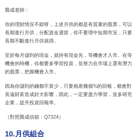
龔成老師：
你的理財情況不錯呀，上述月供的都是有質素的股票，可以
長期進行月供，分配資金適當，你不要理中短期市況，只要
長期不斷進行月供就得。
至於每月儲到的現金，就持有現金先，等機會才入市。在等
機會的時機，你都要多學習投資，並努力在市場上選有潛力
的股票，把握機會入市。
因為你儲到的錢都不算少，只要相差幾個%的回報，都會對
長遠財富造成好大影響，因此，一定要盡力學習，並多研究
企業，提升投資回報率。
（對照龔成信箱：Q7324）
10.月供組合