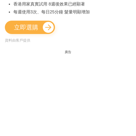
香港用家真實試用 8週後效果已經顯著
每週使用3次、每日25分鐘 髮量明顯增加
立即選購
資料由客戶提供
廣告