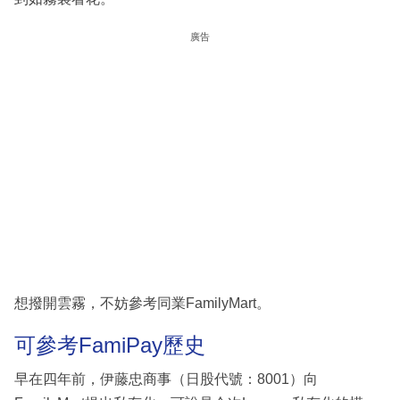
廣告
想撥開雲霧，不妨參考同業FamilyMart。
可參考FamiPay歷史
早在四年前，伊藤忠商事（日股代號：8001）向