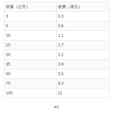
容量（公升）
收費（港元）
3
0.3
5
0.6
10
1.1
15
1.7
20
2.2
35
3.9
50
5.5
75
8.3
100
11
廣告