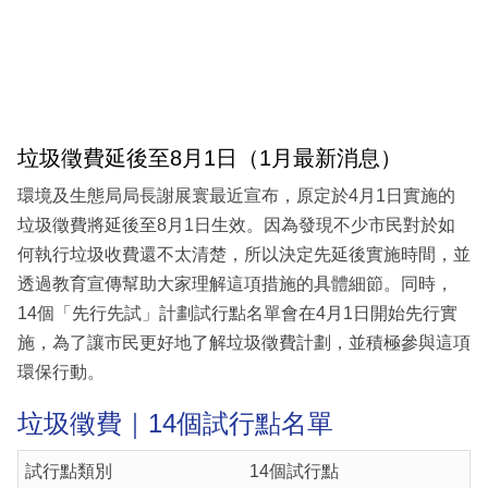
垃圾徵費延後至8月1日（1月最新消息）
環境及生態局局長謝展寰最近宣布，原定於4月1日實施的
垃圾徵費將延後至8月1日生效。因為發現不少市民對於如
何執行垃圾收費還不太清楚，所以決定先延後實施時間，並
透過教育宣傳幫助大家理解這項措施的具體細節。同時，
14個「先行先試」計劃試行點名單會在4月1日開始先行實
施，為了讓市民更好地了解垃圾徵費計劃，並積極參與這項
環保行動。
垃圾徵費｜14個試行點名單
試行點類別
14個試行點