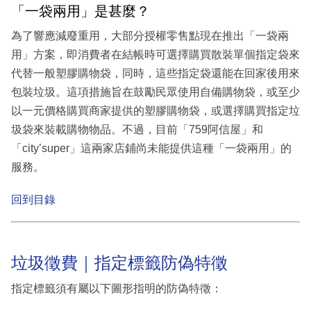
「一袋兩用」是甚麼？
為了響應減廢重用，大部分授權零售點現在推出「一袋兩
用」方案，即消費者在結帳時可選擇購買散裝單個指定袋來
代替一般塑膠購物袋，同時，這些指定袋還能在回家後用來
包裝垃圾。這項措施旨在鼓勵民眾使用自備購物袋，或至少
以一元價格購買商家提供的塑膠購物袋，或選擇購買指定垃
圾袋來裝載購物物品。不過，目前「759阿信屋」和
「city’super」這兩家店鋪尚未能提供這種「一袋兩用」的
服務。
回到目錄
垃圾徵費｜指定標籤防偽特徵
指定標籤須有屬以下圖形指明的防偽特徵：