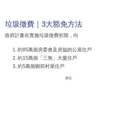
垃圾徵費｜3大豁免方法
政府計畫在實施垃圾徵費初期，向
約85萬個房委會及房協的公屋住戶
約15萬個「三無」大廈住戶
約5萬個鄉郊村屋住戶
廣告