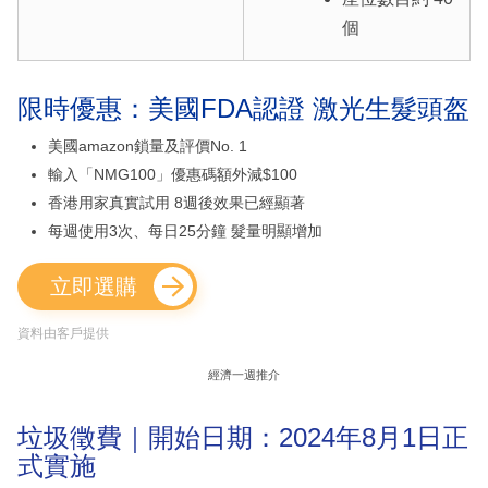
個
限時優惠：美國FDA認證 激光生髮頭盔
美國amazon鎖量及評價No. 1
輸入「NMG100」優惠碼額外減$100
香港用家真實試用 8週後效果已經顯著
每週使用3次、每日25分鐘 髮量明顯增加
立即選購
資料由客戶提供
經濟一週推介
垃圾徵費｜開始日期：2024年8月1日正
式實施