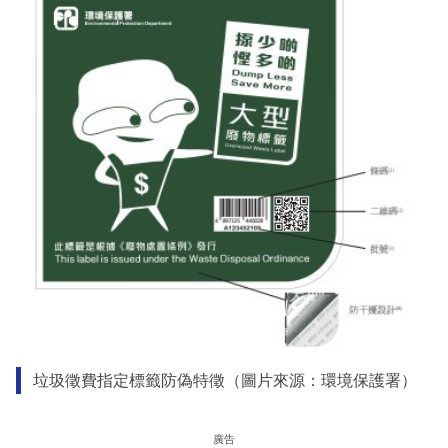
垃圾徵費指定標籤防偽特徵（圖片來源：環境保護署）
廣告