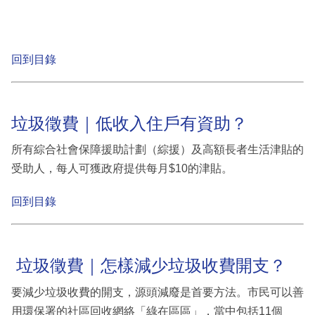
回到目錄
垃圾徵費｜低收入住戶有資助？
所有綜合社會保障援助計劃（綜援）及高額長者生活津貼的
受助人，每人可獲政府提供每月$10的津貼。
回到目錄
垃圾徵費｜怎樣減少垃圾收費開支？
要減少垃圾收費的開支，源頭減廢是首要方法。市民可以善
用環保署的社區回收網絡「綠在區區」，當中包括11個