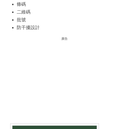
條碼
二維碼
批號
防干擾設計
廣告