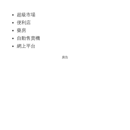
超級市場
便利店
藥房
自動售賣機
網上平台
廣告