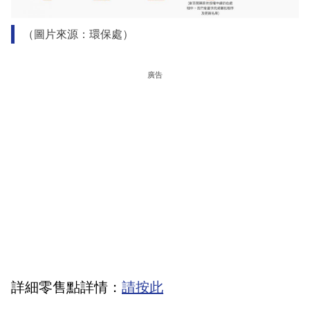
（圖片來源：環保處）
廣告
詳細零售點詳情：
請按此