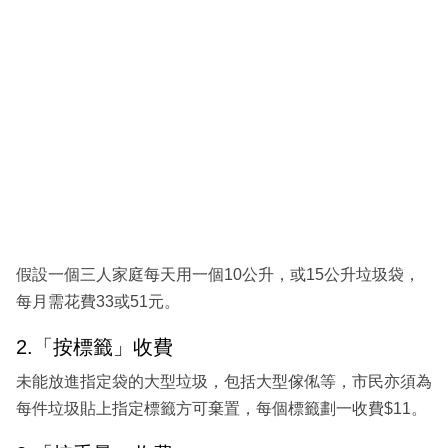
假設一個三人家庭每天用一個10公升，或15公升垃圾袋，
每月需花費33或51元。
2.「按標籤」收費
未能放進指定袋的大型垃圾，包括大型傢俬等，市民亦須為
每件垃圾貼上指定標籤方可棄置，每個標籤劃一收費$11。