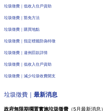
垃圾徵費｜低收入住戶資助
垃圾徵費｜豁免方法
垃圾徵費｜購買地點
垃圾徵費｜指定標籤防偽特徵
垃圾徵費｜違例罰款詳情
垃圾徵費｜低收入住戶資助
垃圾徵費｜減少垃圾收費開支
垃圾徵費｜
最新消息
政府無限期擱置實施垃圾徵費
（5月最新消息）