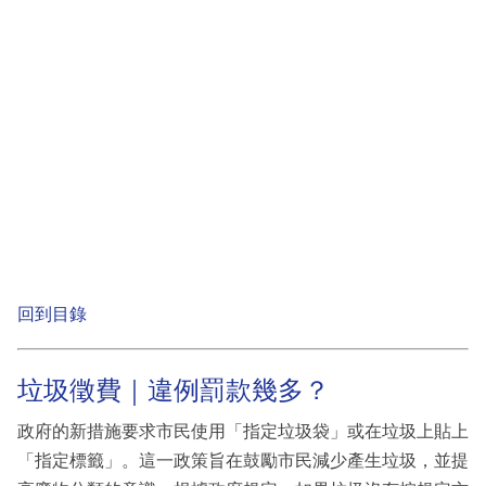
回到目錄
垃圾徵費｜違例罰款幾多？
政府的新措施要求市民使用「指定垃圾袋」或在垃圾上貼上
「指定標籤」。這一政策旨在鼓勵市民減少產生垃圾，並提