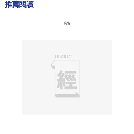
推薦閱讀
廣告