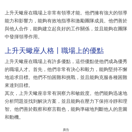
上升天蠍座在職場上非常有領導才能。他們擁有強大的領導
能力和影響力，能夠有效地指導和激勵團隊成員。他們善於
與他人合作，能夠建立起良好的工作關係，並且能夠在團隊
中發揮領導作用。
上升天蠍座人格丨職場上的優點
上升天蠍座在職場上有許多優點，這些優點使他們成為優秀
的職場人才。首先，他們非常有決心和毅力，能夠堅持不懈
地追求目標。他們不怕困難和挑戰，並且能夠克服各種困難
來達到目標。
其次，上升天蠍座非常有洞察力和敏銳度。他們能夠迅速地
分析問題並找到解決方案，並且能夠在壓力下保持冷靜和理
智。他們善於觀察和察言觀色，能夠準確地判斷他人的意圖
和動機。
廣告