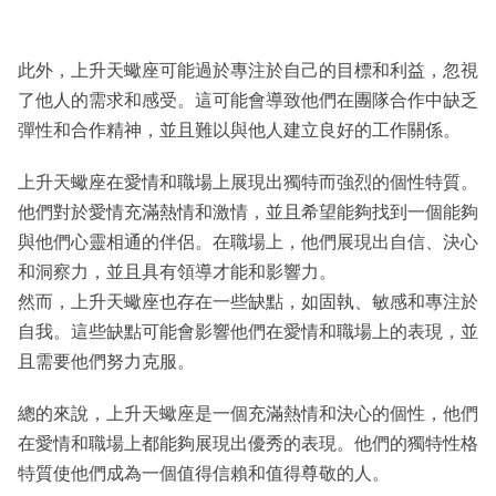
此外，上升天蠍座可能過於專注於自己的目標和利益，忽視
了他人的需求和感受。這可能會導致他們在團隊合作中缺乏
彈性和合作精神，並且難以與他人建立良好的工作關係。
上升天蠍座在愛情和職場上展現出獨特而強烈的個性特質。
他們對於愛情充滿熱情和激情，並且希望能夠找到一個能夠
與他們心靈相通的伴侶。在職場上，他們展現出自信、決心
和洞察力，並且具有領導才能和影響力。
然而，上升天蠍座也存在一些缺點，如固執、敏感和專注於
自我。這些缺點可能會影響他們在愛情和職場上的表現，並
且需要他們努力克服。
總的來說，上升天蠍座是一個充滿熱情和決心的個性，他們
在愛情和職場上都能夠展現出優秀的表現。他們的獨特性格
特質使他們成為一個值得信賴和值得尊敬的人。