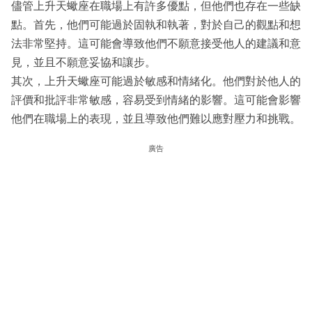
儘管上升天蠍座在職場上有許多優點，但他們也存在一些缺
點。首先，他們可能過於固執和執著，對於自己的觀點和想
法非常堅持。這可能會導致他們不願意接受他人的建議和意
見，並且不願意妥協和讓步。
其次，上升天蠍座可能過於敏感和情緒化。他們對於他人的
評價和批評非常敏感，容易受到情緒的影響。這可能會影響
他們在職場上的表現，並且導致他們難以應對壓力和挑戰。
廣告