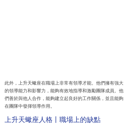
此外，上升天蠍座在職場上非常有領導才能。他們擁有強大
的領導能力和影響力，能夠有效地指導和激勵團隊成員。他
們善於與他人合作，能夠建立起良好的工作關係，並且能夠
在團隊中發揮領導作用。
上升天蠍座人格丨職場上的缺點