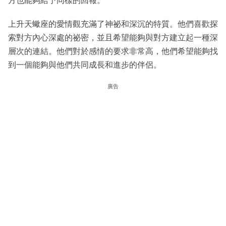
方也能夠給予同樣的回報。
上升天蠍座的愛情觀充滿了神祕和深沉的特質。他們喜歡探
索對方內心深處的祕密，並且希望能夠與對方建立起一種深
層次的連結。他們對於感情的要求非常高，他們希望能夠找
到一個能夠與他們共同成長和進步的伴侶。
廣告