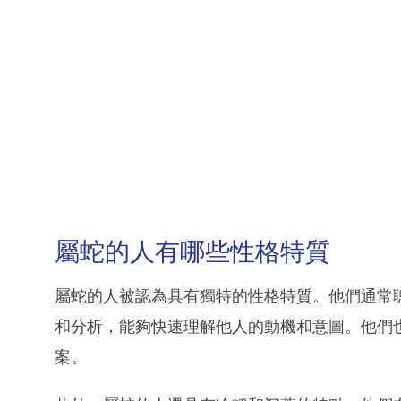
屬蛇的人有哪些性格特質
屬蛇的人被認為具有獨特的性格特質。他們通常
和分析，能夠快速理解他人的動機和意圖。他們
案。