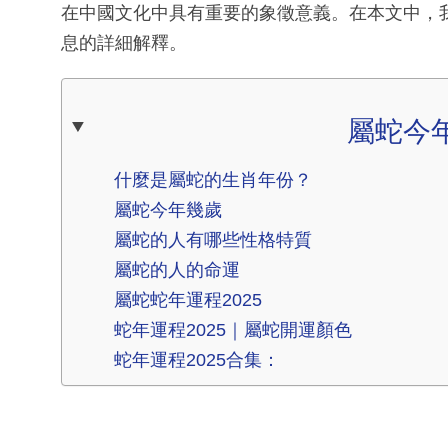
在中國文化中具有重要的象徵意義。在本文中，
息的詳細解釋。
屬蛇今
什麼是屬蛇的生肖年份？
屬蛇今年幾歲
屬蛇的人有哪些性格特質
屬蛇的人的命運
屬蛇蛇年運程2025
蛇年運程2025｜屬蛇開運顏色
蛇年運程2025合集：