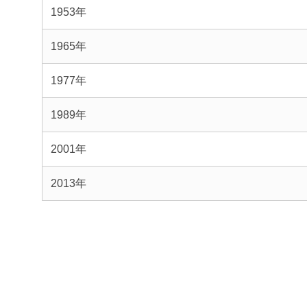
1953年
1965年
1977年
1989年
2001年
2013年