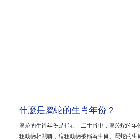
什麼是屬蛇的生肖年份？
屬蛇的生肖年份是指在十二生肖中，屬於蛇的年
種動物相關聯，這種動物被稱為生肖。屬蛇的生肖年份包