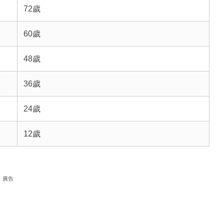
72歲
60歲
48歲
36歲
24歲
12歲
廣告