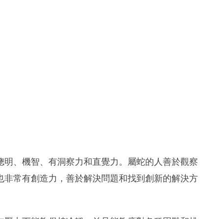
聰明、機智、有洞察力和直覺力。屬蛇的人善於觀察
也非常有創造力，善於解決問題和找到創新的解決方