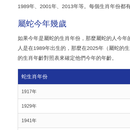
1989年、2001年、2013年等。每個生肖年
屬蛇今年幾歲
如果今年是屬蛇的生肖年份，那麼屬蛇的人今年
人是在1989年出生的，那麼在2025年（屬蛇
的生肖年齡對照表來確定他們今年的年齡。
蛇生肖年份
1917年
1929年
1941年