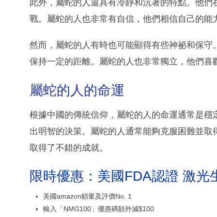
此外，屬蛇的人還具有冷靜和沉著的特點。他們
戰。屬蛇的人也非常有自信，他們相信自己的能
然而，屬蛇的人有時也可能顯得有些神祕和保守
保持一定的距離。屬蛇的人也非常獨立，他們喜
屬蛇的人的命運
根據中國的傳統信仰，屬蛇的人的命運通常是穩
出明智的決策。屬蛇的人通常能夠克服困難並取
取得了不錯的成就。
限時優惠：美國FDA認證 激光
美國amazon鎖量及評價No. 1
輸入「NMG100」優惠碼額外減$100