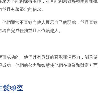
在壓力下能夠保持冷靜，並且能夠應對各種困難和挑
力並且有著堅定的信念。
。他們通常不喜歡向他人展示自己的弱點，並且喜歡
歡獨自完成任務並且不依賴他人。
定而成功的。他們具有良好的直覺和洞察力，能夠做
得成功，他們的努力和智慧使他們在事業和財富方面
生髮頭盔