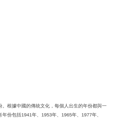
份。根據中國的傳統文化，每個人出生的年份都與一
括1941年、1953年、1965年、1977年、