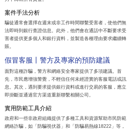
案件手法分析
騙徒通常會選擇在週末或非工作時間聯繫受害者，使他們無
法即時到銀行查證信息。此外，他們會在通話中不斷要求受
害者提供更多個人和銀行資料，並製造各種理由要求繼續轉
賬。
假冒客服丨警方及專家的預防建議
面對這種詐騙，警方和網絡安全專家提供了多項建議。首
先，市民應增強警覺，不輕信任何未經證實的客服電話或訊
息。其次，遇到要求提供銀行資料或進行交易的客服，應立
即掛斷並通過官方渠道重新聯繫相關公司。
實用防範工具介紹
政府和一些非政府組織提供了多種工具和資源幫助市民防範
網絡詐騙，如「防騙視伏器」和「防騙易熱線18222」等，