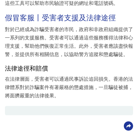
這些工具可以幫助市民驗證可疑的網址和電話號碼。
假冒客服丨受害者支援及法律途徑
對於已經成為詐騙受害者的市民，政府和非政府組織提供了
一系列的支援服務。受害者可以通過這些服務獲得法律和心
理支援，幫助他們恢復正常生活。此外，受害者應該盡快報
警，並提供所有相關信息，以協助警方追蹤和懲處騙徒。
法律途徑和賠償
在法律層面，受害者可以通過民事訴訟追回損失。香港的法
律體系對於詐騙案件有著嚴格的懲處措施，一旦騙徒被捕，
將面臍嚴重的法律後果。