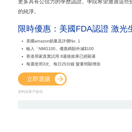
更多具有公信力的學歷認證。學院希望通過這些
的純淨。
限時優惠：美國FDA認證 激光
美國amazon鎖量及評價No. 1
輸入「NMG100」優惠碼額外減$100
香港用家真實試用 8週後效果已經顯著
每週使用3次、每日25分鐘 髮量明顯增加
立即選購
資料由客戶提供