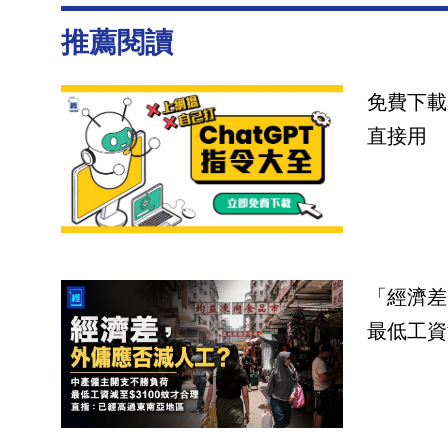
推薦閱讀
免費下載
直接用
「經濟差
最低工資