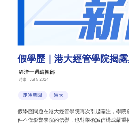
假學歷｜港大經管學院揭露
經濟一週編輯部
Jul 5 2024
時事
即時新聞
港大
假學歷問題在港大經管學院再次引起關注，學院
件不僅影響學院的信譽，也對學術誠信構成嚴重