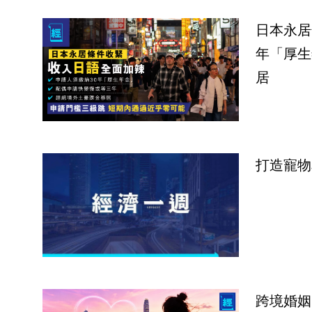
日本永居
年「厚生
居
打造寵物
跨境婚姻