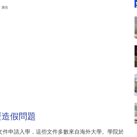
廣告
歷造假問題
文件申請入學，這些文件多數來自海外大學。學院於