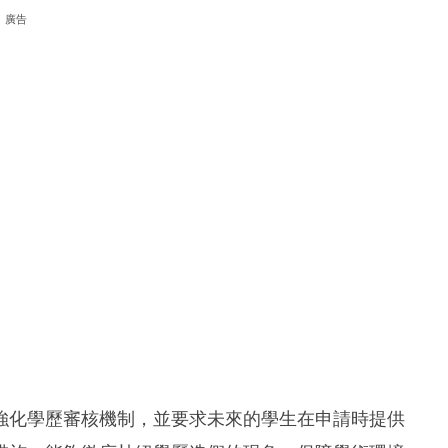
廣告
強化學歷審核機制，並要求未來的學生在申請時提供