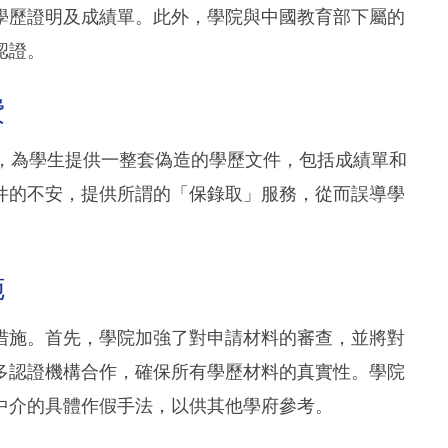
學歷證明及成績單。此外，學院與中國教育部下屬的
認證。
費
用，為學生提供一整套偽造的學歷文件，包括成績單和
件的不安，提供所謂的「保錄取」服務，從而誤導學
施
措施。首先，學院加強了對申請材料的審查，並將對
多認證機構合作，確保所有學歷材料的真實性。學院
中介的具體作假手法，以供其他學府參考。