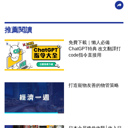
推薦閱讀
免費下載｜懶人必備
ChatGPT特典 改文翻譯打
code指令直接用
打造寵物友善的物管策略