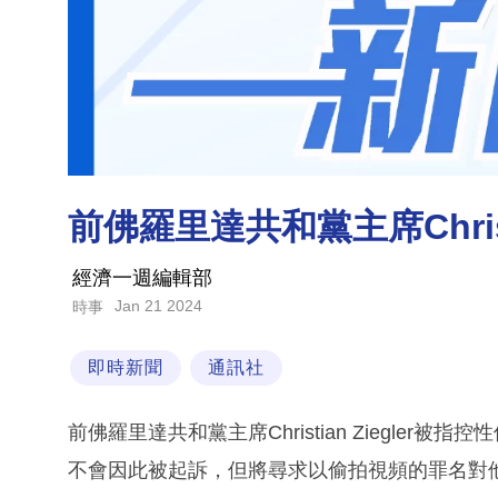
前佛羅里達共和黨主席Christ
經濟一週編輯部
Jan 21 2024
時事
即時新聞
通訊社
前佛羅里達共和黨主席Christian Ziegle
不會因此被起訴，但將尋求以偷拍視頻的罪名對