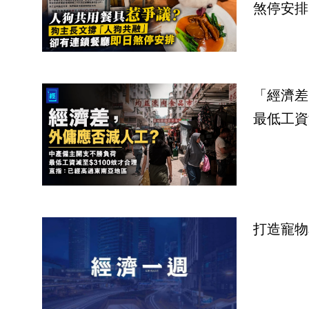
煞停安排
「經濟差
最低工資
打造寵物