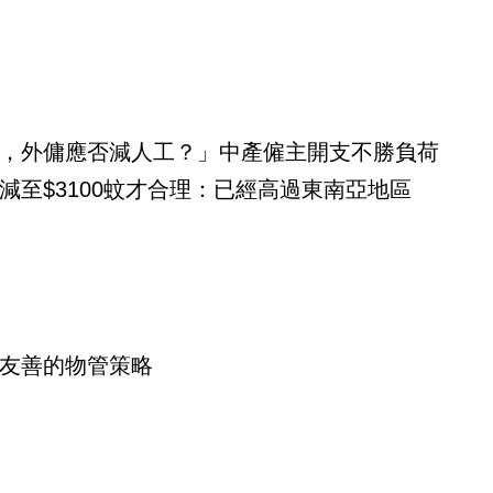
，外傭應否減人工？」中產僱主開支不勝負荷
減至$3100蚊才合理：已經高過東南亞地區
友善的物管策略