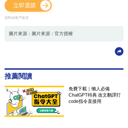
立即選購
資料由客戶提供
圖片來源：圖片來源：官方授權
推薦閱讀
免費下載｜懶人必備
ChatGPT特典 改文翻譯打
code指令直接用