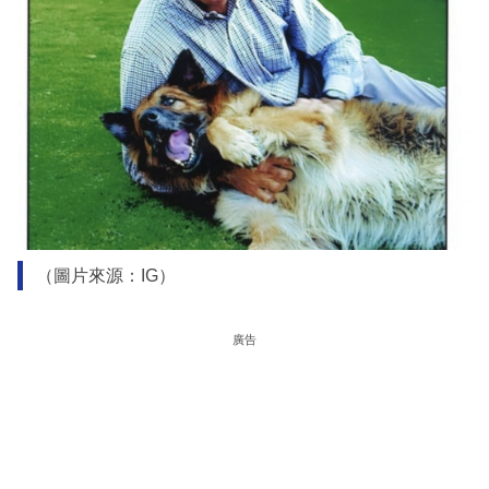
（圖片來源：IG）
廣告