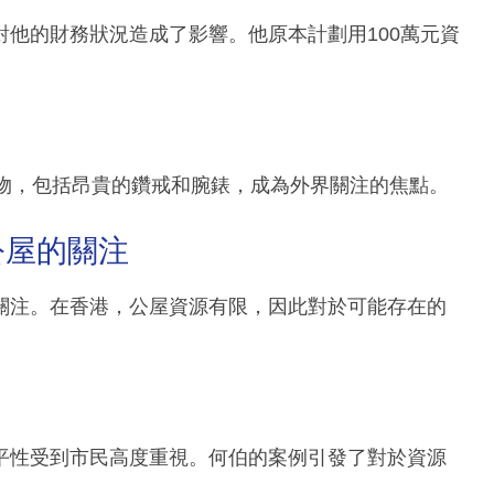
他的財務狀況造成了影響。他原本計劃用100萬元資
禮物，包括昂貴的鑽戒和腕錶，成為外界關注的焦點。
公屋的關注
關注。在香港，公屋資源有限，因此對於可能存在的
平性受到市民高度重視。何伯的案例引發了對於資源