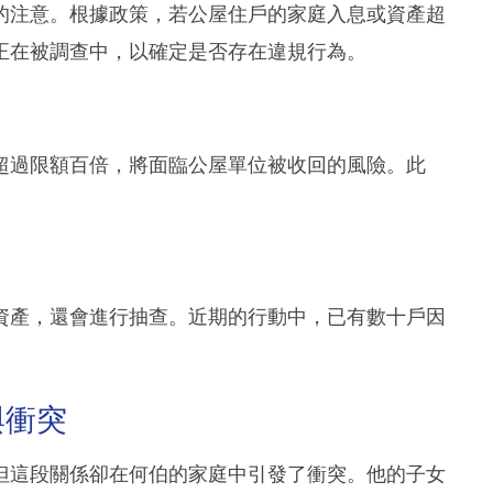
的注意。根據政策，若公屋住戶的家庭入息或資產超
正在被調查中，以確定是否存在違規行為。
超過限額百倍，將面臨公屋單位被收回的風險。此
資產，還會進行抽查。近期的行動中，已有數十戶因
與衝突
但這段關係卻在何伯的家庭中引發了衝突。他的子女