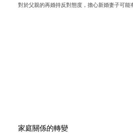
對於父親的再婚持反對態度，擔心新婚妻子可能
家庭關係的轉變