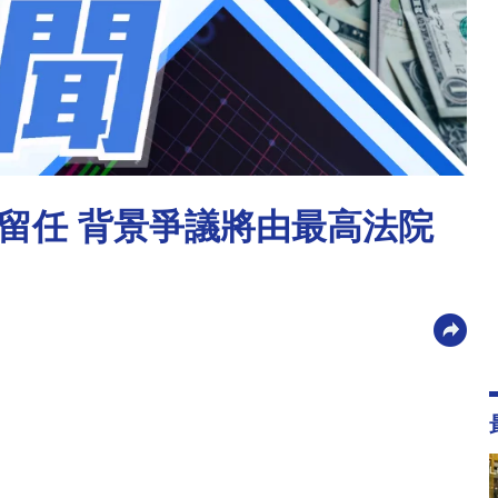
留任 背景爭議將由最高法院