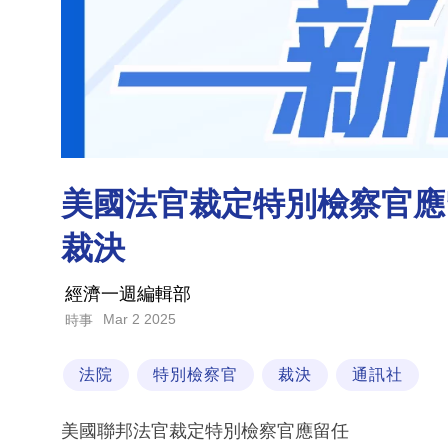
美國法官裁定特別檢察官應
裁決
經濟一週編輯部
Mar 2 2025
時事
法院
特別檢察官
裁決
通訊社
美國聯邦法官裁定特別檢察官應留任