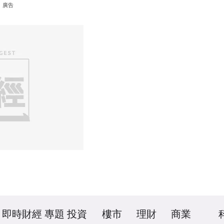
廣告
即時財經
專題
投資
樓市
理財
商業