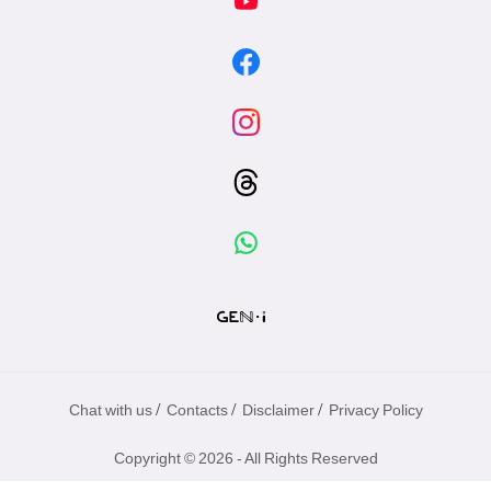
/
/
/
Chat with us
Contacts
Disclaimer
Privacy Policy
Copyright © 2026 - All Rights Reserved