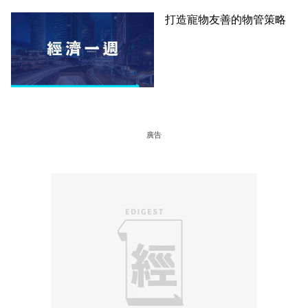
打造寵物友善的物管策略
廣告